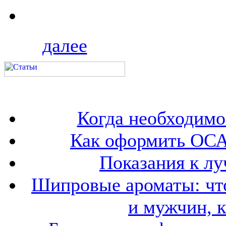
далее
Когда необходим
Как оформить ОСА
Показания к лу
Шипровые ароматы: что
и мужчин, 