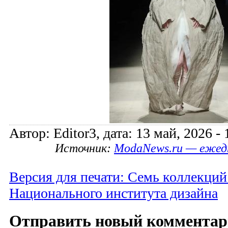
Автор: Editor3, дата: 13 май, 2026 - 
Источник:
ModaNews.ru — ежед
Версия для печати: Семь коллекций
Национального института дизайна
Отправить новый коммента