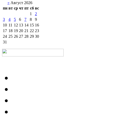
«
Август 2026
пн
вт
ср
чт
пт
сб
вс
1
2
3
4
5
6
7
8
9
10
11
12
13
14
15
16
17
18
19
20
21
22
23
24
25
26
27
28
29
30
31