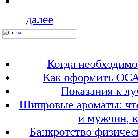
далее
Когда необходим
Как оформить ОСА
Показания к лу
Шипровые ароматы: что
и мужчин, 
Банкротство физичес