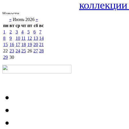
коллекции 
«
Июнь 2026
»
пн
вт
ср
чт
пт
сб
вс
1
2
3
4
5
6
7
8
9
10
11
12
13
14
15
16
17
18
19
20
21
22
23
24
25
26
27
28
29
30