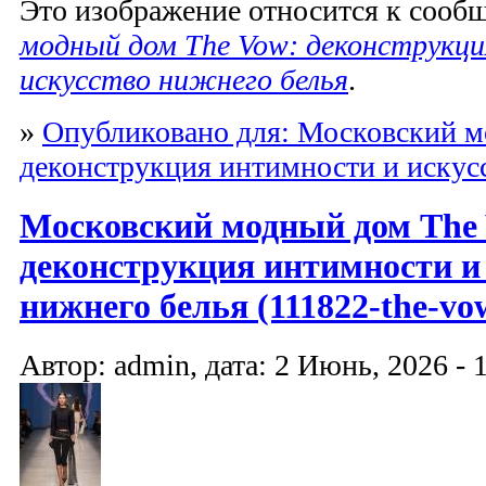
Это изображение относится к соо
модный дом The Vow: деконструкц
искусство нижнего белья
.
»
Опубликовано для: Московский м
деконструкция интимности и искус
Московский модный дом The
деконструкция интимности и
нижнего белья (111822-the-vow
Автор: admin, дата: 2 Июнь, 2026 - 