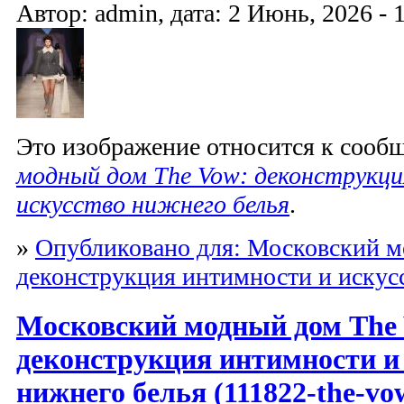
Автор: admin, дата: 2 Июнь, 2026 - 
Это изображение относится к соо
модный дом The Vow: деконструкц
искусство нижнего белья
.
»
Опубликовано для: Московский м
деконструкция интимности и искус
Московский модный дом The
деконструкция интимности и
нижнего белья (111822-the-vo