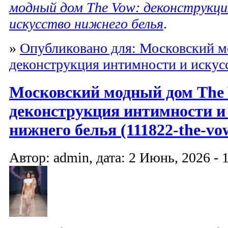
модный дом The Vow: деконструкц
искусство нижнего белья
.
»
Опубликовано для: Московский м
деконструкция интимности и искус
Московский модный дом The
деконструкция интимности и
нижнего белья (111822-the-vo
Автор: admin, дата: 2 Июнь, 2026 - 