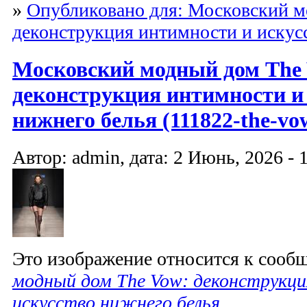
»
Опубликовано для: Московский м
деконструкция интимности и искус
Московский модный дом The
деконструкция интимности и
нижнего белья (111822-the-vo
Автор: admin, дата: 2 Июнь, 2026 - 
Это изображение относится к соо
модный дом The Vow: деконструкц
искусство нижнего белья
.