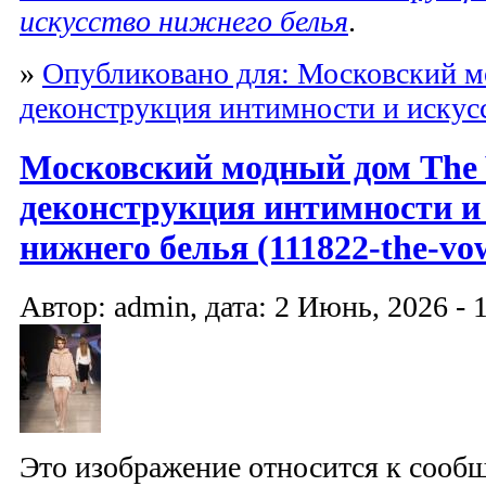
искусство нижнего белья
.
»
Опубликовано для: Московский м
деконструкция интимности и искус
Московский модный дом The
деконструкция интимности и
нижнего белья (111822-the-vo
Автор: admin, дата: 2 Июнь, 2026 - 
Это изображение относится к соо