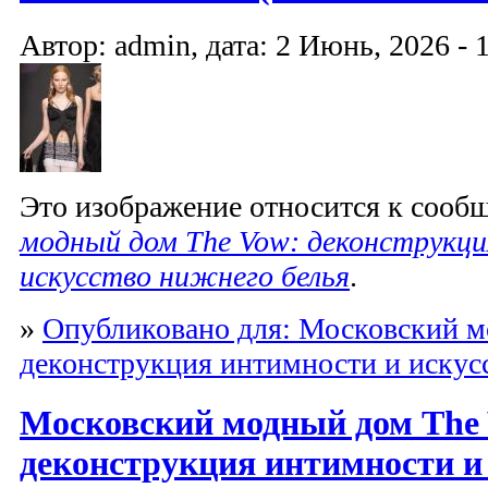
Автор: admin, дата: 2 Июнь, 2026 - 
Это изображение относится к соо
модный дом The Vow: деконструкц
искусство нижнего белья
.
»
Опубликовано для: Московский м
деконструкция интимности и искус
Московский модный дом The
деконструкция интимности и