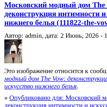
Московский модный дом The
деконструкция интимности и
нижнего белья (111822-the-vo
Автор: admin, дата: 2 Июнь, 2026 - 
Это изображение относится к соо
модный дом The Vow: деконструкц
искусство нижнего белья
.
»
Опубликовано для: Московский м
деконструкция интимности и искус