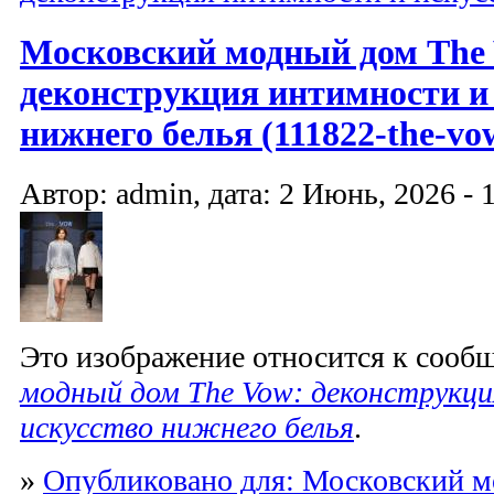
Московский модный дом The
деконструкция интимности и
нижнего белья (111822-the-vo
Автор: admin, дата: 2 Июнь, 2026 - 
Это изображение относится к соо
модный дом The Vow: деконструкц
искусство нижнего белья
.
»
Опубликовано для: Московский м