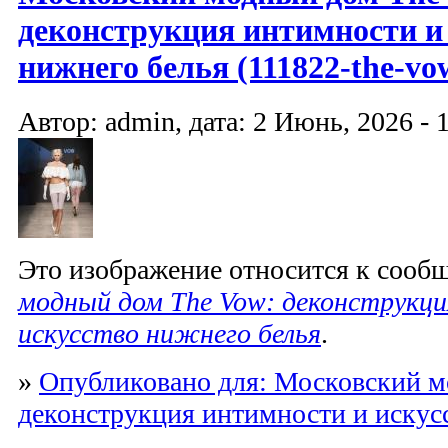
деконструкция интимности и
нижнего белья (111822-the-vo
Автор: admin, дата: 2 Июнь, 2026 - 
Это изображение относится к соо
модный дом The Vow: деконструкц
искусство нижнего белья
.
»
Опубликовано для: Московский м
деконструкция интимности и искус