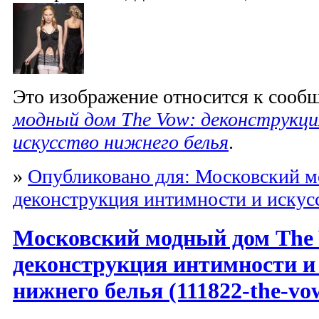
Это изображение относится к соо
модный дом The Vow: деконструкц
искусство нижнего белья
.
»
Опубликовано для: Московский м
деконструкция интимности и искус
Московский модный дом The
деконструкция интимности и
нижнего белья (111822-the-vo