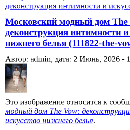
деконструкция интимности и искус
Московский модный дом The
деконструкция интимности и
нижнего белья (111822-the-vo
Автор: admin, дата: 2 Июнь, 2026 - 
Это изображение относится к соо
модный дом The Vow: деконструкц
искусство нижнего белья
.