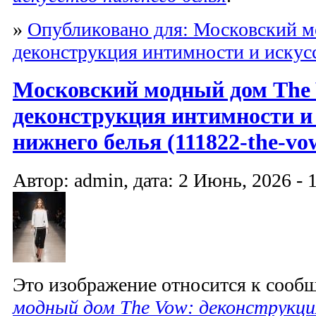
»
Опубликовано для: Московский м
деконструкция интимности и искус
Московский модный дом The
деконструкция интимности и
нижнего белья (111822-the-vo
Автор: admin, дата: 2 Июнь, 2026 - 
Это изображение относится к соо
модный дом The Vow: деконструкц