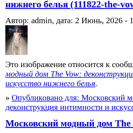
нижнего белья (111822-the-vo
Автор: admin, дата: 2 Июнь, 2026 - 
Это изображение относится к соо
модный дом The Vow: деконструкц
искусство нижнего белья
.
»
Опубликовано для: Московский м
деконструкция интимности и искус
Московский модный дом The