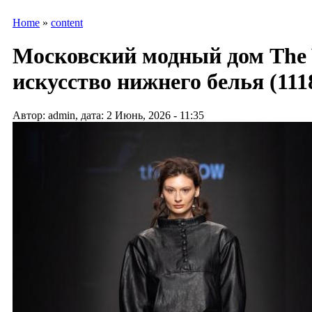
Home
»
content
Московский модный дом The 
искусство нижнего белья (111
Автор: admin, дата: 2 Июнь, 2026 - 11:35