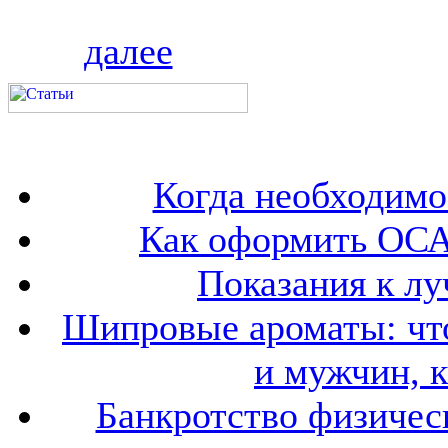
далее
Когда необходим
Как оформить ОСА
Показания к лу
Шипровые ароматы: что
и мужчин, 
Банкротство физичес