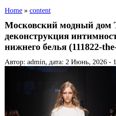
Home
»
content
Московский модный дом 
деконструкция интимност
нижнего белья (111822-the
Автор: admin, дата: 2 Июнь, 2026 - 