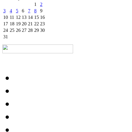
1
2
3
4
5
6
7
8
9
10
11
12
13
14
15
16
17
18
19
20
21
22
23
24
25
26
27
28
29
30
31