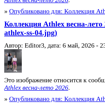
»
Опубликовано для: Коллекция Ath
Коллекция Athlex весна-лето 
athlex-ss-04.jpg)
Автор: Editor3, дата: 6 май, 2026 - 2
Это изображение относится к соо
Athlex весна-лето 2026
.
»
Опубликовано для: Коллекция Ath