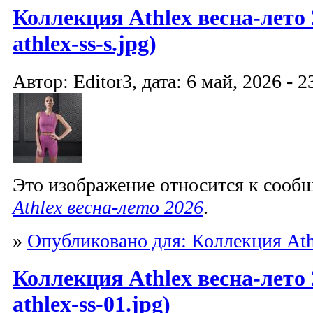
Коллекция Athlex весна-лето 
athlex-ss-s.jpg)
Автор: Editor3, дата: 6 май, 2026 - 2
Это изображение относится к соо
Athlex весна-лето 2026
.
»
Опубликовано для: Коллекция Ath
Коллекция Athlex весна-лето 
athlex-ss-01.jpg)