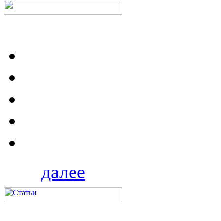
далее