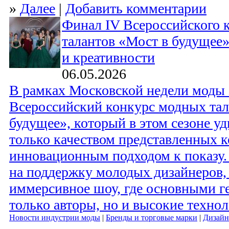
»
Далее
|
Добавить комментарии
Финал IV Всероссийского 
талантов «Мост в будущее
и креативности
06.05.2026
В рамках Московской недели моды 
Всероссийский конкурс модных тал
будущее», который в этом сезоне уд
только качеством представленных к
инновационным подходом к показу.
на поддержку молодых дизайнеров, 
иммерсивное шоу, где основными г
только авторы, но и высокие технол
Новости индустрии моды
|
Бренды и торговые марки
|
Дизайн