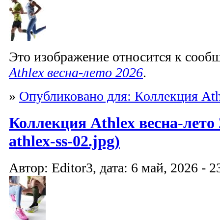
Это изображение относится к соо
Athlex весна-лето 2026
.
»
Опубликовано для: Коллекция Ath
Коллекция Athlex весна-лето 
athlex-ss-02.jpg)
Автор: Editor3, дата: 6 май, 2026 - 2