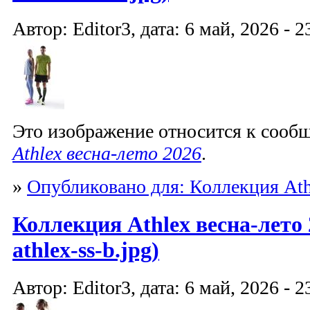
Автор: Editor3, дата: 6 май, 2026 - 2
Это изображение относится к соо
Athlex весна-лето 2026
.
»
Опубликовано для: Коллекция Ath
Коллекция Athlex весна-лето 
athlex-ss-b.jpg)
Автор: Editor3, дата: 6 май, 2026 - 2