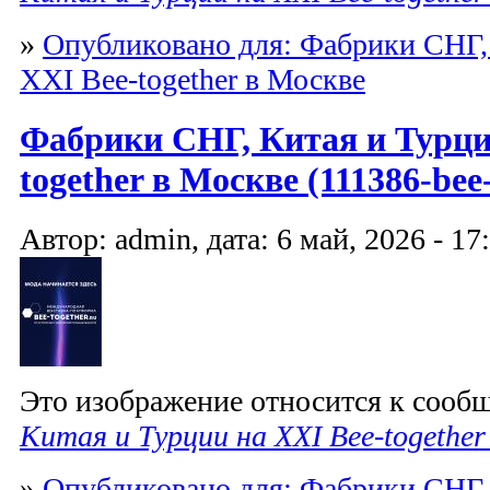
»
Опубликовано для: Фабрики СНГ,
XXI Bee-together в Москве
Фабрики СНГ, Китая и Турци
together в Москве (111386-bee-
Автор: admin, дата: 6 май, 2026 - 17
Это изображение относится к соо
Китая и Турции на XXI Bee-together
»
Опубликовано для: Фабрики СНГ,