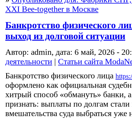
XXI Bee-together в Москве
Банкротство физического ли
выход из долговой ситуации
Автор: admin, дата: 6 май, 2026 - 20
деятельности
|
Статьи сайта ModaN
Банкротство физического лица
https:
оформлено как официальная судебна
хитрый способ «обмануть» банки, а
признать: выплаты по долгам стали
вмешательства суда выбраться уже 