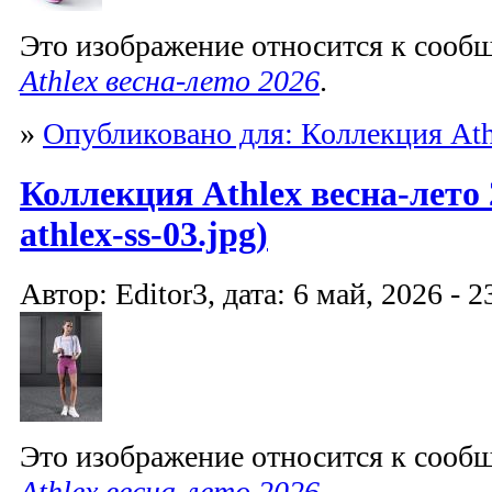
Это изображение относится к соо
Athlex весна-лето 2026
.
»
Опубликовано для: Коллекция Ath
Коллекция Athlex весна-лето 
athlex-ss-03.jpg)
Автор: Editor3, дата: 6 май, 2026 - 2
Это изображение относится к соо
Athlex весна-лето 2026
.