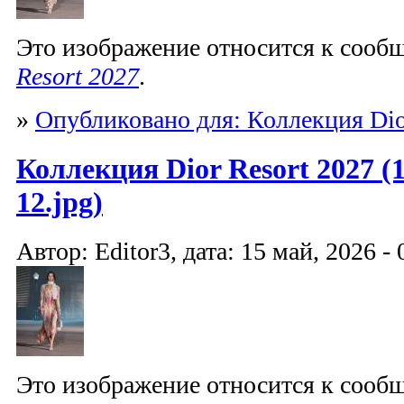
Это изображение относится к соо
Resort 2027
.
»
Опубликовано для: Коллекция Dio
Коллекция Dior Resort 2027 (1
12.jpg)
Автор: Editor3, дата: 15 май, 2026 - 
Это изображение относится к соо