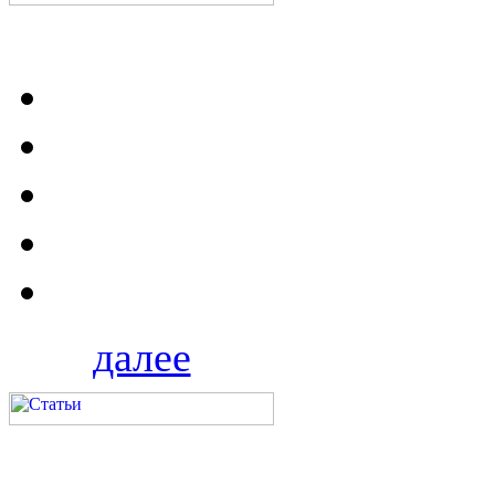
далее