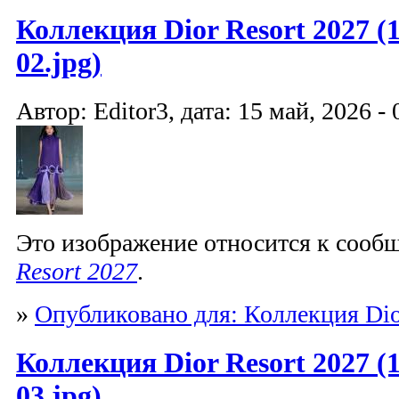
Коллекция Dior Resort 2027 (1
02.jpg)
Автор: Editor3, дата: 15 май, 2026 - 
Это изображение относится к соо
Resort 2027
.
»
Опубликовано для: Коллекция Dio
Коллекция Dior Resort 2027 (1
03.jpg)