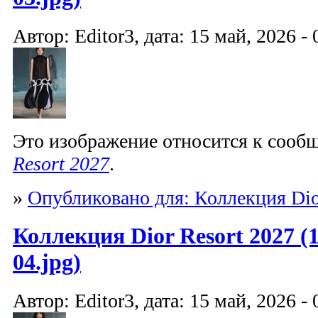
Автор: Editor3, дата: 15 май, 2026 - 
Это изображение относится к соо
Resort 2027
.
»
Опубликовано для: Коллекция Dio
Коллекция Dior Resort 2027 (1
04.jpg)
Автор: Editor3, дата: 15 май, 2026 - 