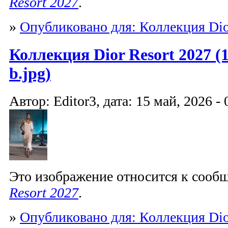
Resort 2027
.
»
Опубликовано для: Коллекция Dio
Коллекция Dior Resort 2027 (1
b.jpg)
Автор: Editor3, дата: 15 май, 2026 - 
Это изображение относится к соо
Resort 2027
.
»
Опубликовано для: Коллекция Dio