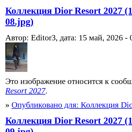
Коллекция Dior Resort 2027 (1
08.jpg)
Автор: Editor3, дата: 15 май, 2026 - 
Это изображение относится к соо
Resort 2027
.
»
Опубликовано для: Коллекция Dio
Коллекция Dior Resort 2027 (1
09.jpg)