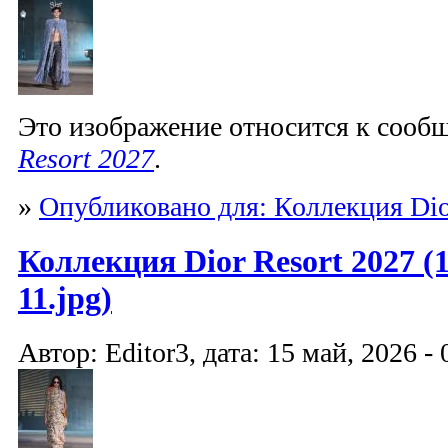
Это изображение относится к соо
Resort 2027
.
»
Опубликовано для: Коллекция Dio
Коллекция Dior Resort 2027 (1
11.jpg)
Автор: Editor3, дата: 15 май, 2026 - 