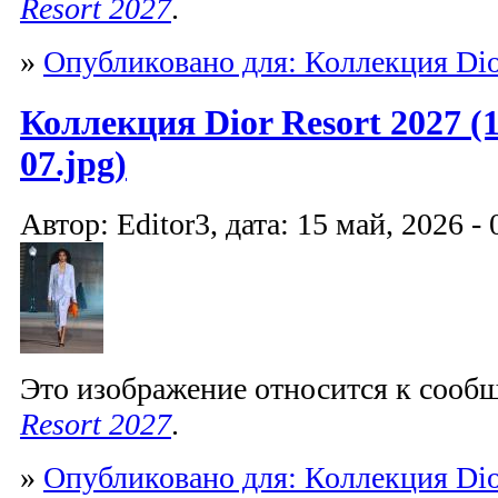
Resort 2027
.
»
Опубликовано для: Коллекция Dio
Коллекция Dior Resort 2027 (1
07.jpg)
Автор: Editor3, дата: 15 май, 2026 - 
Это изображение относится к соо
Resort 2027
.
»
Опубликовано для: Коллекция Dio