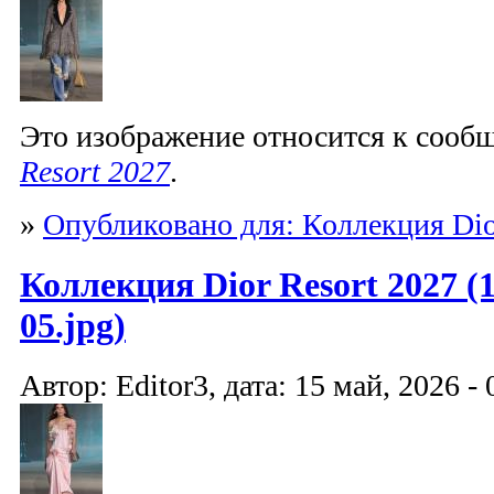
Это изображение относится к соо
Resort 2027
.
»
Опубликовано для: Коллекция Dio
Коллекция Dior Resort 2027 (1
05.jpg)
Автор: Editor3, дата: 15 май, 2026 - 