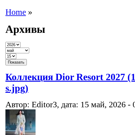
Home
»
Архивы
Коллекция Dior Resort 2027 (1
s.jpg)
Автор: Editor3, дата: 15 май, 2026 - 