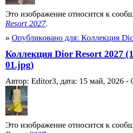
Это изображение относится к соо
Resort 2027
.
»
Опубликовано для: Коллекция Dio
Коллекция Dior Resort 2027 (1
01.jpg)
Автор: Editor3, дата: 15 май, 2026 - 
Это изображение относится к соо