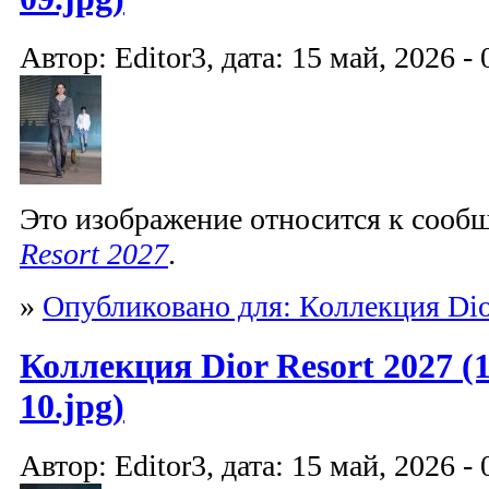
Автор: Editor3, дата: 15 май, 2026 - 
Это изображение относится к соо
Resort 2027
.
»
Опубликовано для: Коллекция Dio
Коллекция Dior Resort 2027 (1
10.jpg)
Автор: Editor3, дата: 15 май, 2026 - 