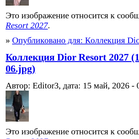
Это изображение относится к соо
Resort 2027
.
»
Опубликовано для: Коллекция Dio
Коллекция Dior Resort 2027 (1
06.jpg)
Автор: Editor3, дата: 15 май, 2026 - 
Это изображение относится к соо