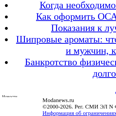
Когда необходим
Как оформить ОСА
Показания к лу
Шипровые ароматы: что
и мужчин, 
Банкротство физичес
долго
Modanews.ru
©2000-2026. Рег. СМИ ЭЛ N 
Информация об ограничениях