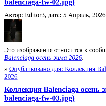
balenciaga-fw-02.jpg)
Автор: Editor3, дата: 5 Апрель, 2026
Это изображение относится к соо
Balenciaga осень-зима 2026
.
»
Опубликовано для: Коллекция Bal
2026
Коллекция Balenciaga осень-з
balenciaga-fw-03.jpg)