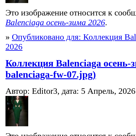
Это изображение относится к соо
Balenciaga осень-зима 2026
.
»
Опубликовано для: Коллекция Bal
2026
Коллекция Balenciaga осень-з
balenciaga-fw-07.jpg)
Автор: Editor3, дата: 5 Апрель, 2026
Это изображение относится к соо