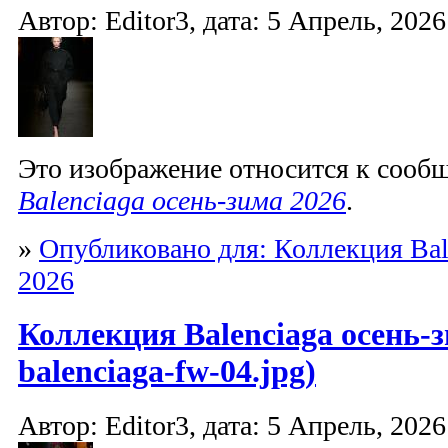
Автор: Editor3, дата: 5 Апрель, 2026
Это изображение относится к соо
Balenciaga осень-зима 2026
.
»
Опубликовано для: Коллекция Bal
2026
Коллекция Balenciaga осень-з
balenciaga-fw-04.jpg)
Автор: Editor3, дата: 5 Апрель, 2026