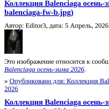
Коллекция Balenciaga осень-з
balenciaga-fw-b.jpg)
Автор: Editor3, дата: 5 Апрель, 2026
Это изображение относится к соо
Balenciaga осень-зима 2026
.
»
Опубликовано для: Коллекция Bal
2026
Коллекция Balenciaga осень-з