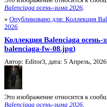
Balenciaga осень-зима 2026
.
»
Опубликовано для: Коллекция Bal
2026
Коллекция Balenciaga осень-з
balenciaga-fw-08.jpg)
Автор: Editor3, дата: 5 Апрель, 2026
Это изображение относится к соо
Balenciaga осень-зима 2026
.