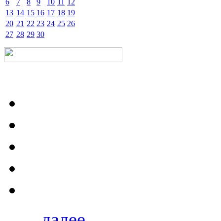
6
7
8
9
10
11
12
13
14
15
16
17
18
19
20
21
22
23
24
25
26
27
28
29
30
далее