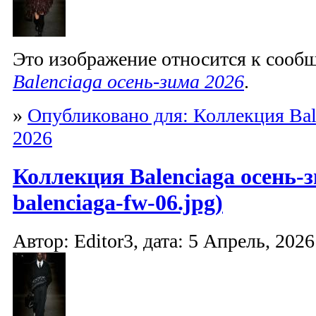
Это изображение относится к соо
Balenciaga осень-зима 2026
.
»
Опубликовано для: Коллекция Bal
2026
Коллекция Balenciaga осень-з
balenciaga-fw-06.jpg)
Автор: Editor3, дата: 5 Апрель, 2026