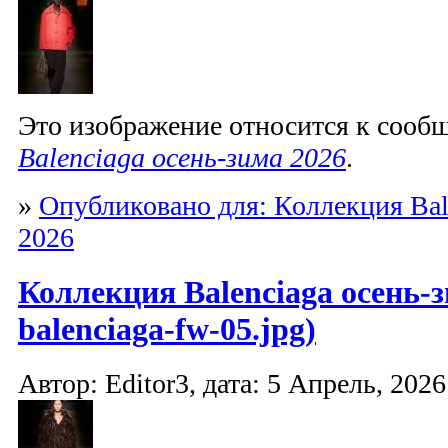
Это изображение относится к соо
Balenciaga осень-зима 2026
.
»
Опубликовано для: Коллекция Bal
2026
Коллекция Balenciaga осень-з
balenciaga-fw-05.jpg)
Автор: Editor3, дата: 5 Апрель, 2026