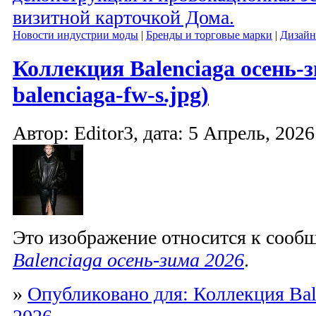
визитной карточкой Дома.
Новости индустрии моды
|
Бренды и торговые марки
|
Дизайн
Коллекция Balenciaga осень-з
balenciaga-fw-s.jpg)
Автор: Editor3, дата: 5 Апрель, 2026
Это изображение относится к соо
Balenciaga осень-зима 2026
.
»
Опубликовано для: Коллекция Bal