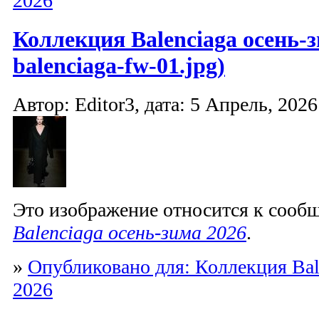
2026
Коллекция Balenciaga осень-з
balenciaga-fw-01.jpg)
Автор: Editor3, дата: 5 Апрель, 2026
Это изображение относится к соо
Balenciaga осень-зима 2026
.
»
Опубликовано для: Коллекция Bal
2026