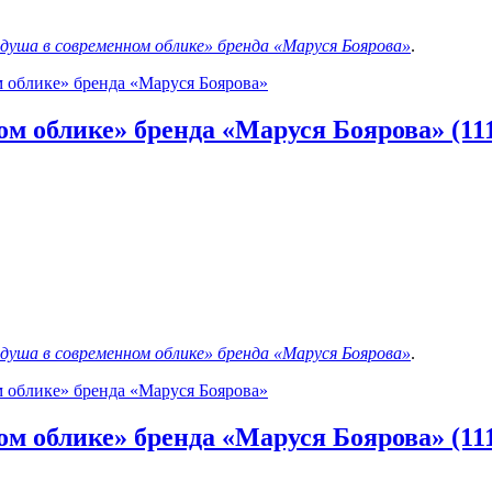
 душа в современном облике» бренда «Маруся Боярова»
.
м облике» бренда «Маруся Боярова»
м облике» бренда «Маруся Боярова» (11
 душа в современном облике» бренда «Маруся Боярова»
.
м облике» бренда «Маруся Боярова»
м облике» бренда «Маруся Боярова» (11