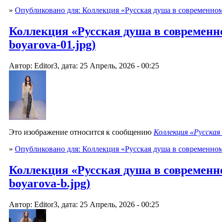
»
Опубликовано для: Коллекция «Русская душа в современно
Коллекция «Русская душа в современно
boyarova-01.jpg)
Автор: Editor3, дата: 25 Апрель, 2026 - 00:25
Это изображение относится к сообщению
Коллекция «Русская
»
Опубликовано для: Коллекция «Русская душа в современно
Коллекция «Русская душа в современно
boyarova-b.jpg)
Автор: Editor3, дата: 25 Апрель, 2026 - 00:25