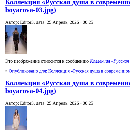
Коллекция «Русская душа в современно
boyarova-03.jpg)
Автор: Editor3, дата: 25 Апрель, 2026 - 00:25
Это изображение относится к сообщению
Коллекция «Русская
»
Опубликовано для: Коллекция «Русская душа в современно
Коллекция «Русская душа в современно
boyarova-04.jpg)
Автор: Editor3, дата: 25 Апрель, 2026 - 00:25