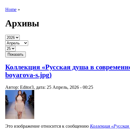
Home
»
Архивы
Коллекция «Русская душа в современно
boyarova-s.jpg)
Автор: Editor3, дата: 25 Апрель, 2026 - 00:25
Это изображение относится к сообщению
Коллекция «Русская