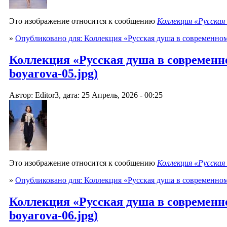
Это изображение относится к сообщению
Коллекция «Русская
»
Опубликовано для: Коллекция «Русская душа в современно
Коллекция «Русская душа в современно
boyarova-05.jpg)
Автор: Editor3, дата: 25 Апрель, 2026 - 00:25
Это изображение относится к сообщению
Коллекция «Русская
»
Опубликовано для: Коллекция «Русская душа в современно
Коллекция «Русская душа в современно
boyarova-06.jpg)