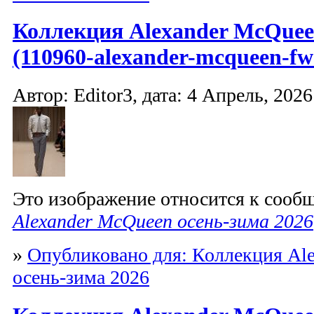
Коллекция Alexander McQuee
(110960-alexander-mcqueen-fw
Автор: Editor3, дата: 4 Апрель, 2026
Это изображение относится к соо
Alexander McQueen осень-зима 2026
»
Опубликовано для: Коллекция Al
осень-зима 2026