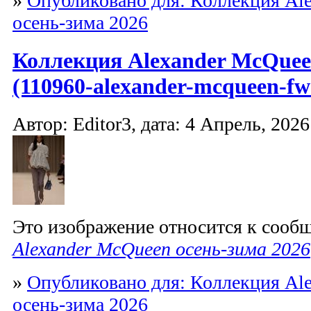
»
Опубликовано для: Коллекция Al
осень-зима 2026
Коллекция Alexander McQuee
(110960-alexander-mcqueen-fw
Автор: Editor3, дата: 4 Апрель, 2026
Это изображение относится к соо
Alexander McQueen осень-зима 2026
»
Опубликовано для: Коллекция Al
осень-зима 2026