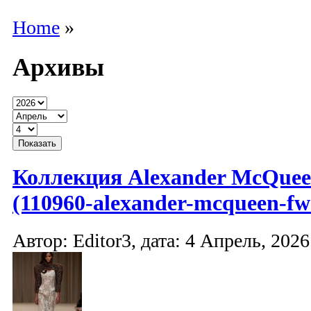
Home
»
Архивы
Коллекция Alexander McQuee
(110960-alexander-mcqueen-fw-
Автор: Editor3, дата: 4 Апрель, 2026