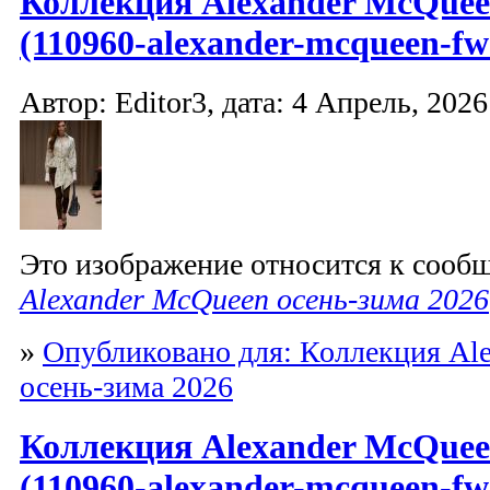
Коллекция Alexander McQuee
(110960-alexander-mcqueen-fw
Автор: Editor3, дата: 4 Апрель, 2026
Это изображение относится к соо
Alexander McQueen осень-зима 2026
»
Опубликовано для: Коллекция Al
осень-зима 2026
Коллекция Alexander McQuee
(110960-alexander-mcqueen-fw