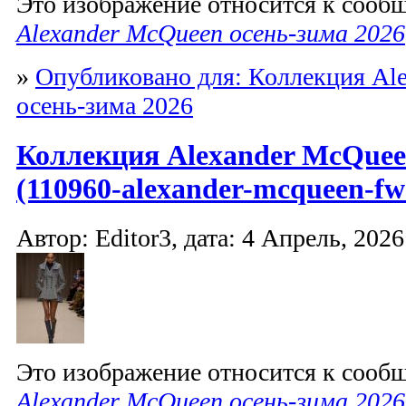
Это изображение относится к соо
Alexander McQueen осень-зима 2026
»
Опубликовано для: Коллекция Al
осень-зима 2026
Коллекция Alexander McQuee
(110960-alexander-mcqueen-fw
Автор: Editor3, дата: 4 Апрель, 2026
Это изображение относится к соо
Alexander McQueen осень-зима 2026