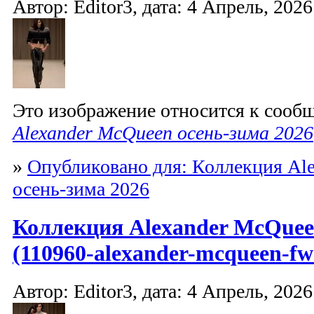
Автор: Editor3, дата: 4 Апрель, 2026
Это изображение относится к соо
Alexander McQueen осень-зима 2026
»
Опубликовано для: Коллекция Al
осень-зима 2026
Коллекция Alexander McQuee
(110960-alexander-mcqueen-fw
Автор: Editor3, дата: 4 Апрель, 2026