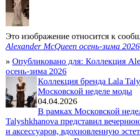
Это изображение относится к соо
Alexander McQueen осень-зима 2026
»
Опубликовано для: Коллекция Al
осень-зима 2026
Коллекция бренда Lala Tal
Московской неделе моды
04.04.2026
В рамках Московской неде
Talyshkhanova представил вечерн
и аксессуаров, вдохновленную эсте