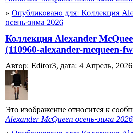
»
Опубликовано для: Коллекция Al
осень-зима 2026
Коллекция Alexander McQuee
(110960-alexander-mcqueen-fw
Автор: Editor3, дата: 4 Апрель, 2026
Это изображение относится к соо
Alexander McQueen осень-зима 2026