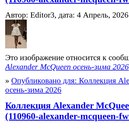
Автор: Editor3, дата: 4 Апрель, 2026
Это изображение относится к соо
Alexander McQueen осень-зима 2026
»
Опубликовано для: Коллекция Al
осень-зима 2026
Коллекция Alexander McQuee
(110960-alexander-mcqueen-fw