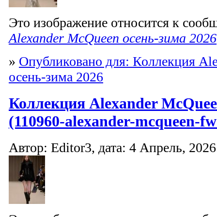
Это изображение относится к соо
Alexander McQueen осень-зима 2026
»
Опубликовано для: Коллекция Al
осень-зима 2026
Коллекция Alexander McQuee
(110960-alexander-mcqueen-fw
Автор: Editor3, дата: 4 Апрель, 2026