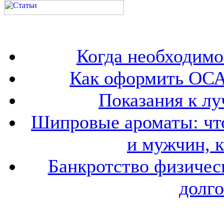
Когда необходим
Как оформить ОСА
Показания к лу
Шипровые ароматы: что
и мужчин, 
Банкротство физичес
долго