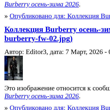
Burberry осень-зима 2026
.
»
Опубликовано для: Коллекция Bur
Коллекция Burberry осень-зим
burberry-fw-02.jpg)
Автор: Editor3, дата: 7 Март, 2026 - 
Это изображение относится к соо
Burberry осень-зима 2026
.
»
Опубликовано для: Коллекция Bur