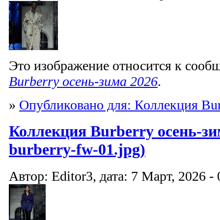
Это изображение относится к соо
Burberry осень-зима 2026
.
»
Опубликовано для: Коллекция Bur
Коллекция Burberry осень-зим
burberry-fw-01.jpg)
Автор: Editor3, дата: 7 Март, 2026 - 