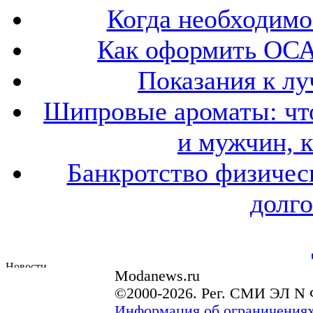
Когда необходим
Как оформить ОСА
Показания к лу
Шипровые ароматы: что
и мужчин, 
Банкротство физичес
долго
Modanews.ru
©2000-2026. Рег. СМИ ЭЛ N 
Информация об ограничениях