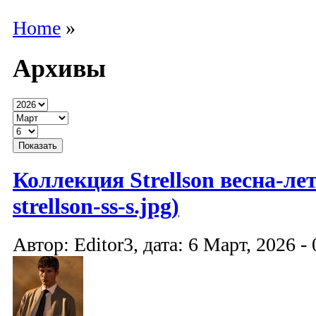
Home
»
Архивы
Коллекция Strellson весна-лет
strellson-ss-s.jpg)
Автор: Editor3, дата: 6 Март, 2026 - 