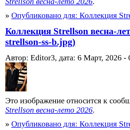
Strellson весна-лето 2026
.
»
Опубликовано для: Коллекция Stre
Коллекция Strellson весна-лет
strellson-ss-b.jpg)
Автор: Editor3, дата: 6 Март, 2026 - 
Это изображение относится к соо
Strellson весна-лето 2026
.
»
Опубликовано для: Коллекция Stre