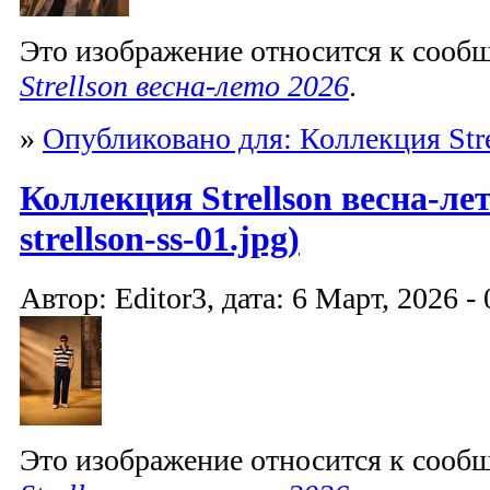
Это изображение относится к соо
Strellson весна-лето 2026
.
»
Опубликовано для: Коллекция Stre
Коллекция Strellson весна-лет
strellson-ss-01.jpg)
Автор: Editor3, дата: 6 Март, 2026 - 
Это изображение относится к соо