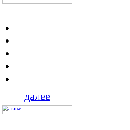
далее