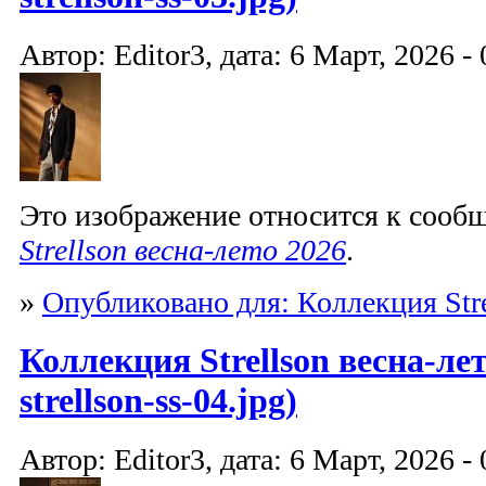
Автор: Editor3, дата: 6 Март, 2026 - 
Это изображение относится к соо
Strellson весна-лето 2026
.
»
Опубликовано для: Коллекция Stre
Коллекция Strellson весна-лет
strellson-ss-04.jpg)
Автор: Editor3, дата: 6 Март, 2026 - 