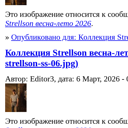
Это изображение относится к соо
Strellson весна-лето 2026
.
»
Опубликовано для: Коллекция Stre
Коллекция Strellson весна-лет
strellson-ss-06.jpg)
Автор: Editor3, дата: 6 Март, 2026 - 
Это изображение относится к соо