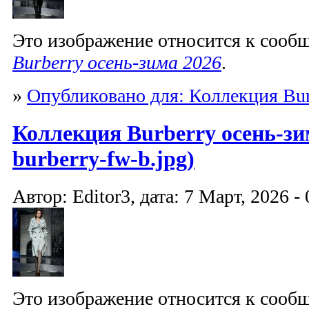
Это изображение относится к соо
Burberry осень-зима 2026
.
»
Опубликовано для: Коллекция Bur
Коллекция Burberry осень-зим
burberry-fw-b.jpg)
Автор: Editor3, дата: 7 Март, 2026 - 
Это изображение относится к соо