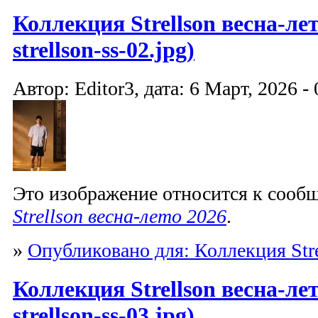
Коллекция Strellson весна-лет
strellson-ss-02.jpg)
Автор: Editor3, дата: 6 Март, 2026 - 
Это изображение относится к соо
Strellson весна-лето 2026
.
»
Опубликовано для: Коллекция Stre
Коллекция Strellson весна-лет
strellson-ss-03.jpg)