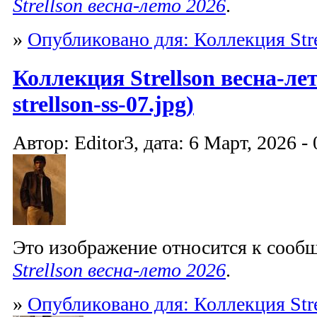
Strellson весна-лето 2026
.
»
Опубликовано для: Коллекция Stre
Коллекция Strellson весна-лет
strellson-ss-07.jpg)
Автор: Editor3, дата: 6 Март, 2026 - 
Это изображение относится к соо
Strellson весна-лето 2026
.
»
Опубликовано для: Коллекция Stre