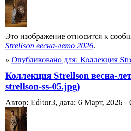
Это изображение относится к соо
Strellson весна-лето 2026
.
»
Опубликовано для: Коллекция Stre
Коллекция Strellson весна-лет
strellson-ss-05.jpg)
Автор: Editor3, дата: 6 Март, 2026 - 