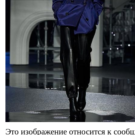
Это изображение относится к соо