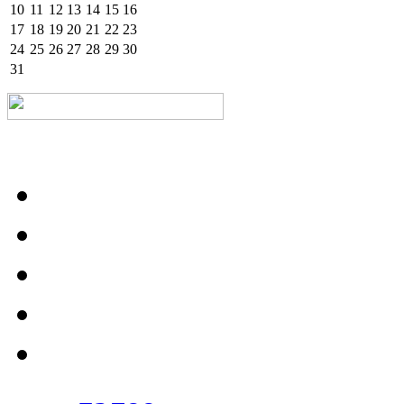
10
11
12
13
14
15
16
17
18
19
20
21
22
23
24
25
26
27
28
29
30
31