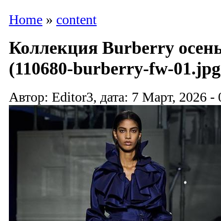
Home
»
content
Коллекция Burberry осень
(110680-burberry-fw-01.jpg
Автор: Editor3, дата: 7 Март, 2026 - 