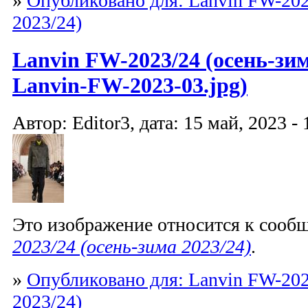
»
Опубликовано для: Lanvin FW-202
2023/24)
Lanvin FW-2023/24 (осень-зим
Lanvin-FW-2023-03.jpg)
Автор: Editor3, дата: 15 май, 2023 - 
Это изображение относится к соо
2023/24 (осень-зима 2023/24)
.
»
Опубликовано для: Lanvin FW-202
2023/24)