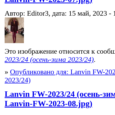
Автор: Editor3, дата: 15 май, 2023 - 
Это изображение относится к соо
2023/24 (осень-зима 2023/24)
.
»
Опубликовано для: Lanvin FW-202
2023/24)
Lanvin FW-2023/24 (осень-зим
Lanvin-FW-2023-08.jpg)