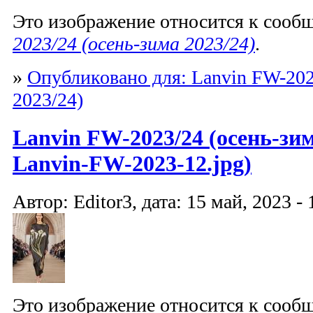
Это изображение относится к соо
2023/24 (осень-зима 2023/24)
.
»
Опубликовано для: Lanvin FW-202
2023/24)
Lanvin FW-2023/24 (осень-зим
Lanvin-FW-2023-12.jpg)
Автор: Editor3, дата: 15 май, 2023 - 
Это изображение относится к соо