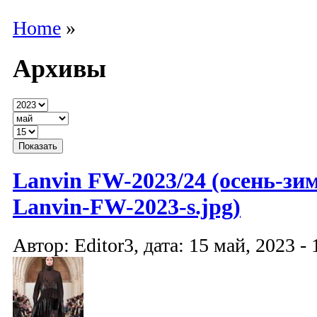
Home
»
Архивы
Lanvin FW-2023/24 (осень-зим
Lanvin-FW-2023-s.jpg)
Автор: Editor3, дата: 15 май, 2023 - 