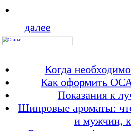
далее
Когда необходим
Как оформить ОСА
Показания к лу
Шипровые ароматы: что
и мужчин, 