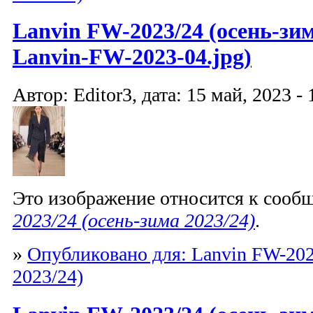
Lanvin FW-2023/24 (осень-зим
Lanvin-FW-2023-04.jpg)
Автор: Editor3, дата: 15 май, 2023 - 
Это изображение относится к соо
2023/24 (осень-зима 2023/24)
.
»
Опубликовано для: Lanvin FW-202
2023/24)