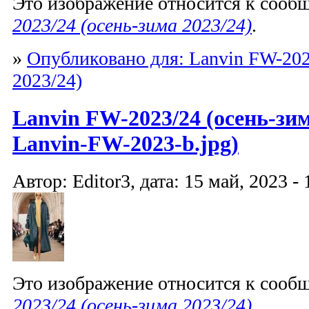
Это изображение относится к соо
2023/24 (осень-зима 2023/24)
.
»
Опубликовано для: Lanvin FW-202
2023/24)
Lanvin FW-2023/24 (осень-зим
Lanvin-FW-2023-b.jpg)
Автор: Editor3, дата: 15 май, 2023 - 
Это изображение относится к соо
2023/24 (осень-зима 2023/24)
.