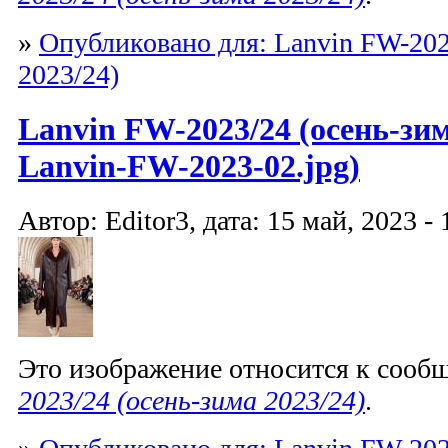
»
Опубликовано для: Lanvin FW-202
2023/24)
Lanvin FW-2023/24 (осень-зим
Lanvin-FW-2023-02.jpg)
Автор: Editor3, дата: 15 май, 2023 - 
Это изображение относится к соо
2023/24 (осень-зима 2023/24)
.