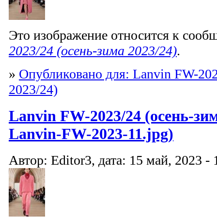
Это изображение относится к соо
2023/24 (осень-зима 2023/24)
.
»
Опубликовано для: Lanvin FW-202
2023/24)
Lanvin FW-2023/24 (осень-зим
Lanvin-FW-2023-11.jpg)
Автор: Editor3, дата: 15 май, 2023 - 