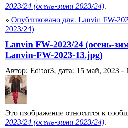
2023/24 (осень-зима 2023/24)
.
»
Опубликовано для: Lanvin FW-202
2023/24)
Lanvin FW-2023/24 (осень-зим
Lanvin-FW-2023-13.jpg)
Автор: Editor3, дата: 15 май, 2023 - 
Это изображение относится к соо
2023/24 (осень-зима 2023/24)
.