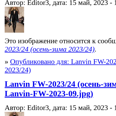
Автор: Editor3, дата: 15 май, 2023 - 
Это изображение относится к соо
2023/24 (осень-зима 2023/24)
.
»
Опубликовано для: Lanvin FW-202
2023/24)
Lanvin FW-2023/24 (осень-зим
Lanvin-FW-2023-09.jpg)
Автор: Editor3, дата: 15 май, 2023 - 