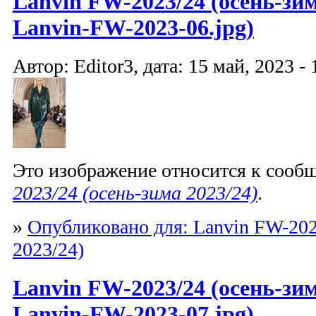
Lanvin FW-2023/24 (осень-зим
Lanvin-FW-2023-06.jpg)
Автор: Editor3, дата: 15 май, 2023 - 
Это изображение относится к соо
2023/24 (осень-зима 2023/24)
.
»
Опубликовано для: Lanvin FW-202
2023/24)
Lanvin FW-2023/24 (осень-зим
Lanvin-FW-2023-07.jpg)