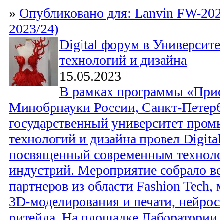
»
Опубликовано для: Lanvin FW-202
2023/24)
Digital форум в Универси
технологий и дизайна
15.05.2023
В рамках программы «При
Минобрнауки России, Санкт-Петер
государственный университет про
технологий и дизайна провел Digita
посвященный современным технол
индустрий. Мероприятие собрало в
партнеров из области Fashion Tech,
3D-моделирования и печати, нейрос
ритейла. На площадке Лаборатории