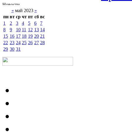
«
май 2023
»
пн
вт
ср
чт
пт
сб
вс
1
2
3
4
5
6
7
8
9
10
11
12
13
14
15
16
17
18
19
20
21
22
23
24
25
26
27
28
29
30
31