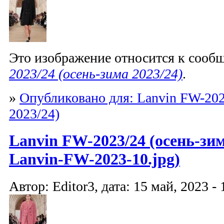
Это изображение относится к соо
2023/24 (осень-зима 2023/24)
.
»
Опубликовано для: Lanvin FW-202
2023/24)
Lanvin FW-2023/24 (осень-зим
Lanvin-FW-2023-10.jpg)
Автор: Editor3, дата: 15 май, 2023 - 