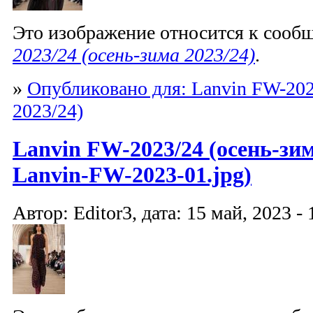
Это изображение относится к соо
2023/24 (осень-зима 2023/24)
.
»
Опубликовано для: Lanvin FW-202
2023/24)
Lanvin FW-2023/24 (осень-зим
Lanvin-FW-2023-01.jpg)
Автор: Editor3, дата: 15 май, 2023 - 