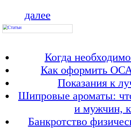
далее
Когда необходим
Как оформить ОСА
Показания к лу
Шипровые ароматы: что
и мужчин, 
Банкротство физичес