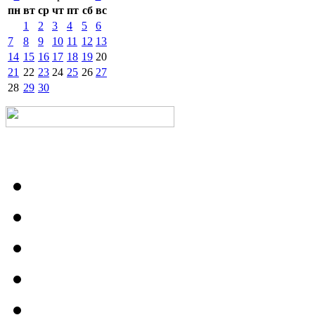
пн
вт
ср
чт
пт
сб
вс
1
2
3
4
5
6
7
8
9
10
11
12
13
14
15
16
17
18
19
20
21
22
23
24
25
26
27
28
29
30