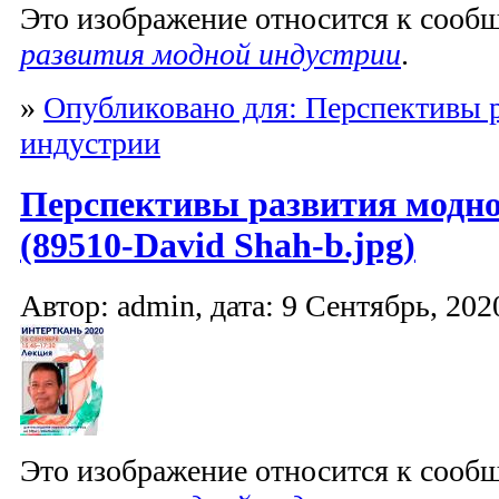
Это изображение относится к соо
развития модной индустрии
.
»
Опубликовано для: Перспективы 
индустрии
Перспективы развития модно
(89510-David Shah-b.jpg)
Автор: admin, дата: 9 Сентябрь, 2020
Это изображение относится к соо