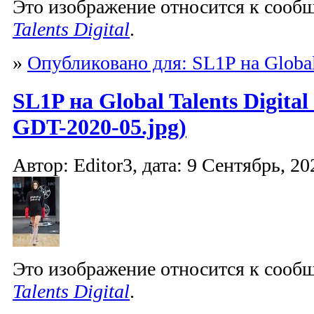
Это изображение относится к соо
Talents Digital
.
»
Опубликовано для: SL1P на Global 
SL1P на Global Talents Digita
GDT-2020-05.jpg)
Автор: Editor3, дата: 9 Сентябрь, 20
Это изображение относится к соо
Talents Digital
.