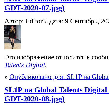
GDT-2020-07.jpg)
Автор: Editor3, дата: 9 Сентябрь, 20
Это изображение относится к соо
Talents Digital
.
»
Опубликовано для: SL1P на Global 
SL1P на Global Talents Digita
GDT-2020-08.jpg)