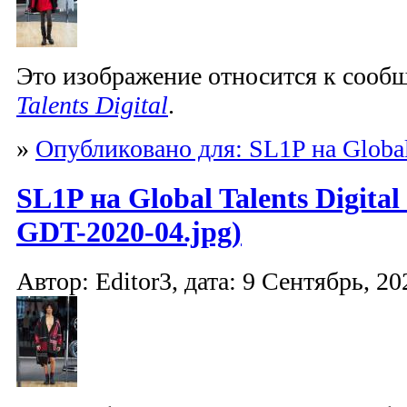
Это изображение относится к соо
Talents Digital
.
»
Опубликовано для: SL1P на Global 
SL1P на Global Talents Digita
GDT-2020-04.jpg)
Автор: Editor3, дата: 9 Сентябрь, 20