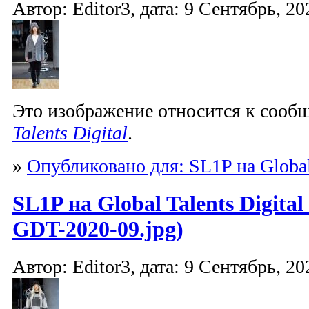
Автор: Editor3, дата: 9 Сентябрь, 20
Это изображение относится к соо
Talents Digital
.
»
Опубликовано для: SL1P на Global 
SL1P на Global Talents Digita
GDT-2020-09.jpg)
Автор: Editor3, дата: 9 Сентябрь, 20