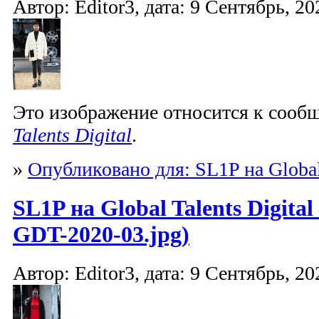
Автор: Editor3, дата: 9 Сентябрь, 20
Это изображение относится к соо
Talents Digital
.
»
Опубликовано для: SL1P на Global 
SL1P на Global Talents Digita
GDT-2020-03.jpg)
Автор: Editor3, дата: 9 Сентябрь, 20