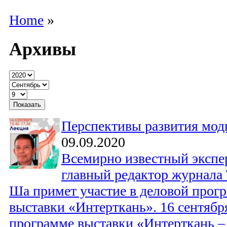
Home
»
Архивы
Перспективы развития мод
09.09.2020
Всемирно известный экспер
главный редактор журнала 
Ша примет участие в деловой прог
выставки «Интерткань». 16 сентябр
программе выставки «Интерткань – 