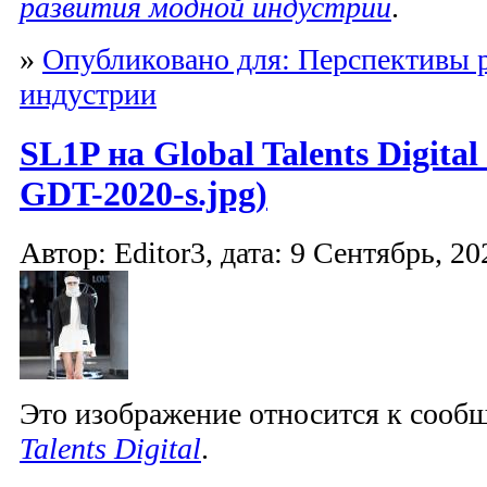
развития модной индустрии
.
»
Опубликовано для: Перспективы 
индустрии
SL1P на Global Talents Digita
GDT-2020-s.jpg)
Автор: Editor3, дата: 9 Сентябрь, 20
Это изображение относится к соо
Talents Digital
.