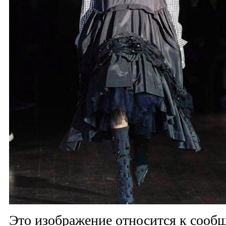
Это изображение относится к соо