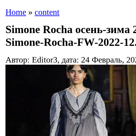
Home
»
content
Simone Rocha осень-зима 2
Simone-Rocha-FW-2022-12.
Автор: Editor3, дата: 24 Февраль, 20