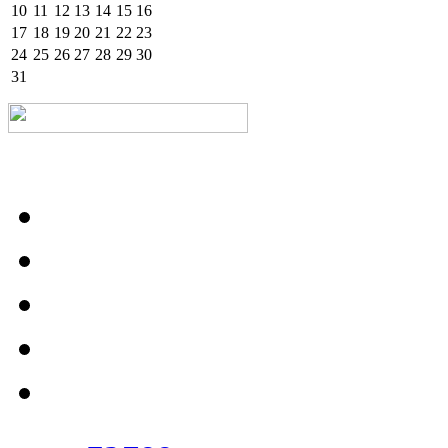
10
11
12
13
14
15
16
17
18
19
20
21
22
23
24
25
26
27
28
29
30
31