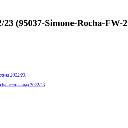
2/23 (95037-Simone-Rocha-FW-20
-зима 2022/23
.
cha осень-зима 2022/23