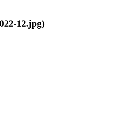
22-12.jpg)