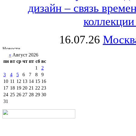
дизайн – связь врем
коллекции 
16.07.26
Москва
«
Август 2026
пн
вт
ср
чт
пт
сб
вс
1
2
3
4
5
6
7
8
9
10
11
12
13
14
15
16
17
18
19
20
21
22
23
24
25
26
27
28
29
30
31