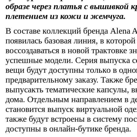
образе через платья с вышивкой к
плетением из кожи и жемчуга.
В составе коллекций бренда Alena 
появилась базовая линия, в которой
воссоздаваться в новой трактовке з
успешные модели. Серия выпуска с
вещи будут доступны только в одно
предварительному заказу. Также бре
выпусакть тематические капсулы, 
дома. Отдельным направлением в д
становится выпуск виртуальной од
также будут встроены в систему пос
доступны в онлайн-бутике бренда.