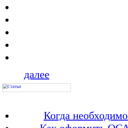
далее
Когда необходим