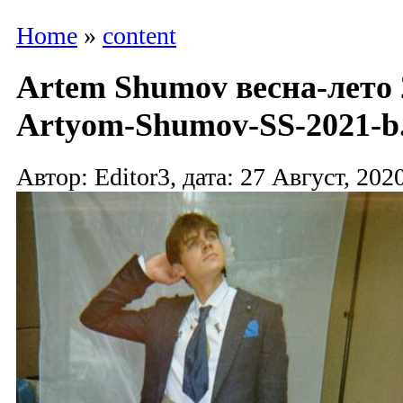
Home
»
content
Artem Shumov весна-лето 
Artyom-Shumov-SS-2021-b.
Автор: Editor3, дата: 27 Август, 2020