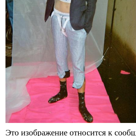
Это изображение относится к соо