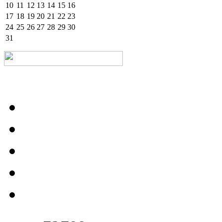
10
11
12
13
14
15
16
17
18
19
20
21
22
23
24
25
26
27
28
29
30
31