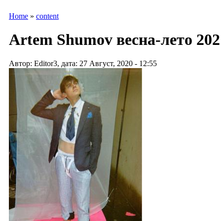
Home
»
content
Artem Shumov весна-лето 202
Автор: Editor3, дата: 27 Август, 2020 - 12:55