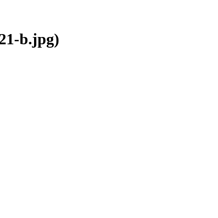
1-b.jpg)