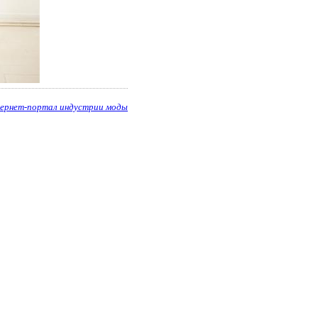
ернет-портал индустрии моды