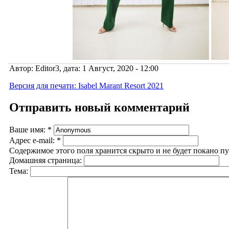
Автор: Editor3, дата: 1 Август, 2020 - 12:00
Версия для печати: Isabel Marant Resort 2021
Отправить новый комментарий
Ваше имя:
*
Адрес e-mail:
*
Содержимое этого поля хранится скрыто и не будет покано п
Домашняя страница:
Тема: