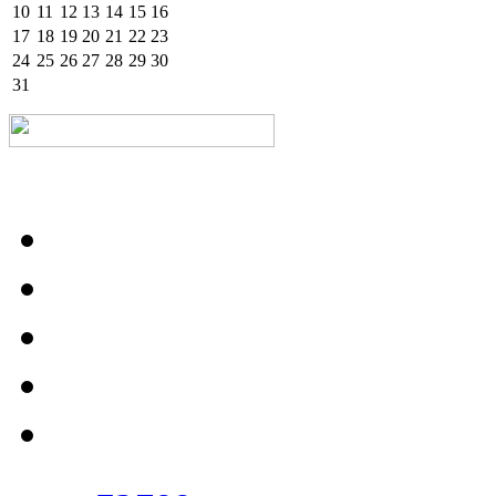
10
11
12
13
14
15
16
17
18
19
20
21
22
23
24
25
26
27
28
29
30
31