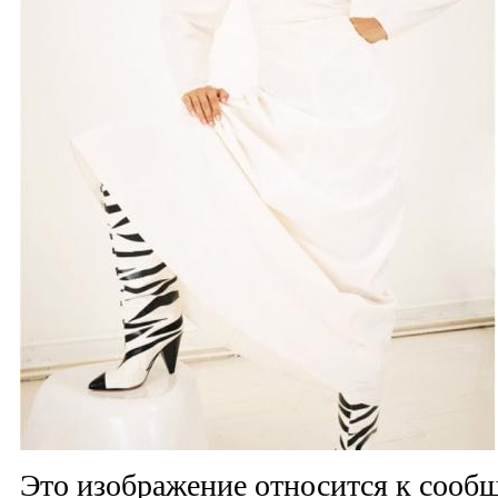
Это изображение относится к соо