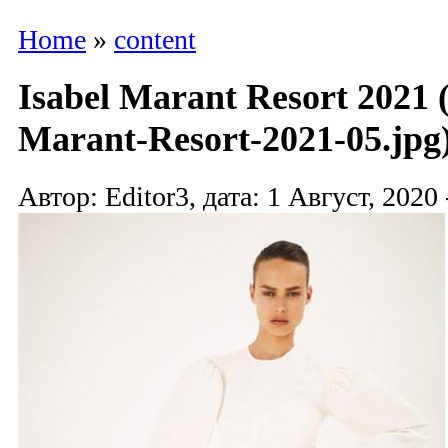
Home
»
content
Isabel Marant Resort 2021 
Marant-Resort-2021-05.jpg
Автор: Editor3, дата: 1 Август, 2020 