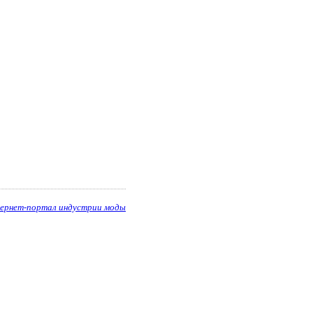
ернет-портал индустрии моды