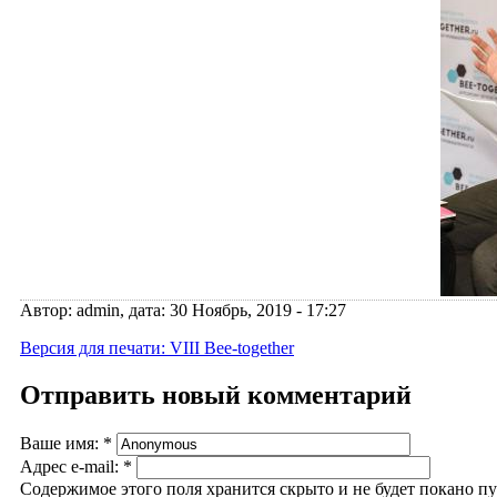
Автор: admin, дата: 30 Ноябрь, 2019 - 17:27
Версия для печати: VIII Bee-together
Отправить новый комментарий
Ваше имя:
*
Адрес e-mail:
*
Содержимое этого поля хранится скрыто и не будет покано п