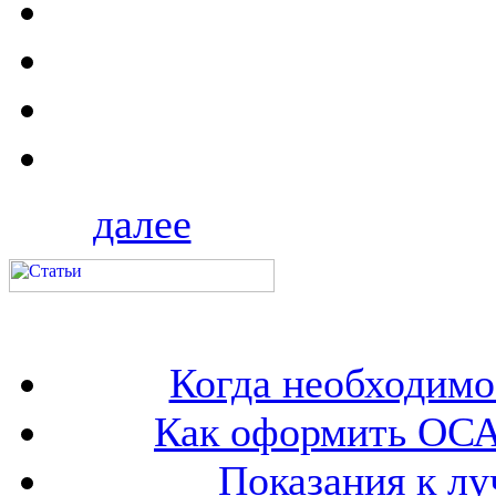
далее
Когда необходим
Как оформить ОСА
Показания к лу