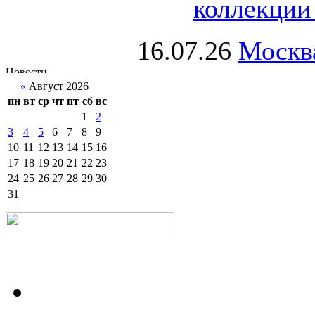
коллекции 
16.07.26
Москва
«
Август 2026
пн
вт
ср
чт
пт
сб
вс
1
2
3
4
5
6
7
8
9
10
11
12
13
14
15
16
17
18
19
20
21
22
23
24
25
26
27
28
29
30
31