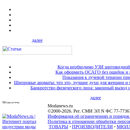
далее
Когда необходимо УЗИ щитовидной
Как оформить ОСАГО без ошибок и 
Показания к лучевой терапии при
Шипровые ароматы: что это, лучшие духи для женщин и
Банкротство физического лица: законный выход 
далее
Modanews.ru
©2000-2026. Рег. СМИ ЭЛ N ФС 77-7736
Информация об ограничениях и порядок
Политика в отношении обработки персон
ТОВАРЫ
·
ПРОИЗВОДИТЕЛИ
·
МЮЛ