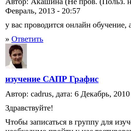
Автор: Акашина (Не пров. (Польз. не 
Февраль, 2013 - 20:57
у вас проводится онлайн обучение, 
»
Ответить
изучение САПР Графис
Автор: cadrus, дата: 6 Декабрь, 2010
Здравствуйте!
Чтобы записаться в группу для изу