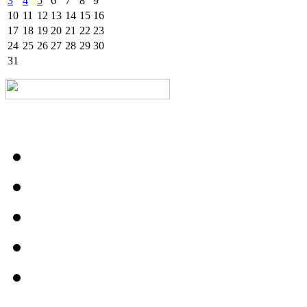
3
4
5
6
7
8
9
10
11
12
13
14
15
16
17
18
19
20
21
22
23
24
25
26
27
28
29
30
31