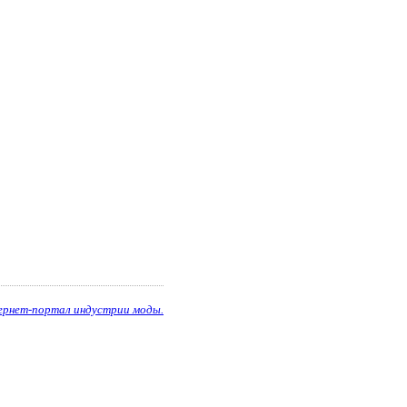
ернет-портал индустрии моды.