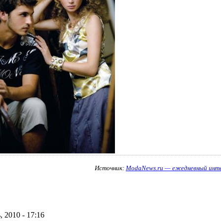
Источник:
ModaNews.ru — ежедневный инт
, 2010 - 17:16