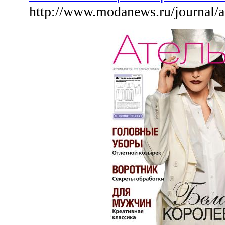
http://www.modanews.ru/journal/a