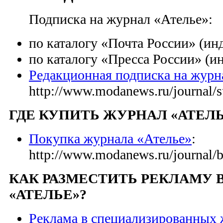
Подписка на журнал «Ателье»:
по каталогу «Почта России» (ин
по каталогу «Пресса России» (и
Редакционная подписка на журн
http://www.modanews.ru/journal/s
ГДЕ КУПИТЬ ЖУРНАЛ «АТЕЛЬ
Покупка журнала «Ателье»
:
http://www.modanews.ru/journal/
КАК РАЗМЕСТИТЬ РЕКЛАМУ 
«АТЕЛЬЕ»?
Реклама в специализированных 