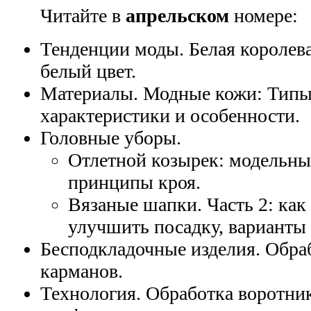
Читайте в
апрельском
номере:
Тенденции моды. Белая королева
белый цвет.
Материалы. Модные кожи: Типы
характеристики и особенности.
Головные уборы.
Отлетной козырек: модельны
принципы кроя.
Вязаные шапки. Часть 2: как
улучшить посадку, варианты 
Бесподкладочные изделия. Обра
карманов.
Технология. Обработка воротни