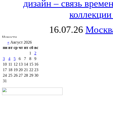
дизайн – связь врем
коллекции 
16.07.26
Москва
«
Август 2026
пн
вт
ср
чт
пт
сб
вс
1
2
3
4
5
6
7
8
9
10
11
12
13
14
15
16
17
18
19
20
21
22
23
24
25
26
27
28
29
30
31