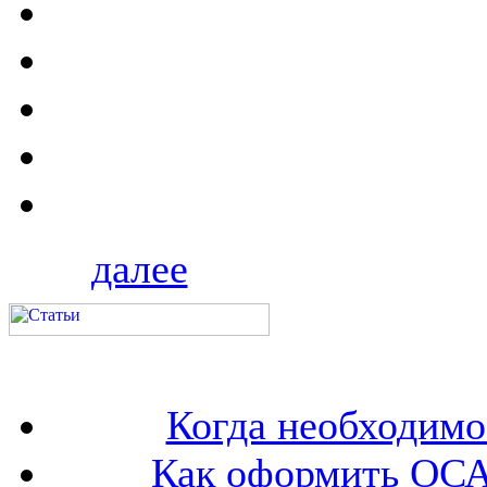
далее
Когда необходим
Как оформить ОСА