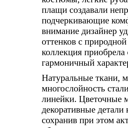
плащи создавали неп
подчеркивающие комф
внимание дизайнер у
оттенков с природной
коллекция приобрела
гармоничный характе
Натуральные ткани, м
многослойность стал
линейки. Цветочные 
декоративные детали 
сохранив при этом ак