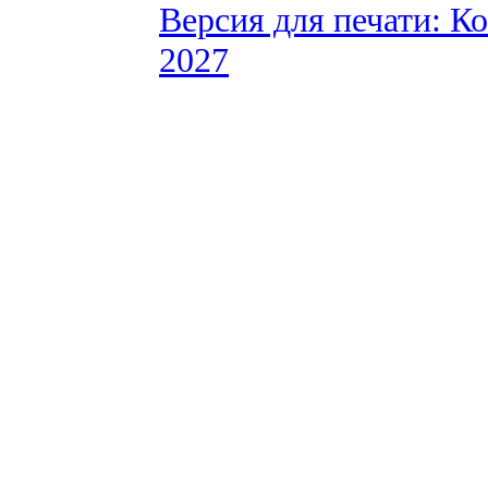
Версия для печати: К
2027