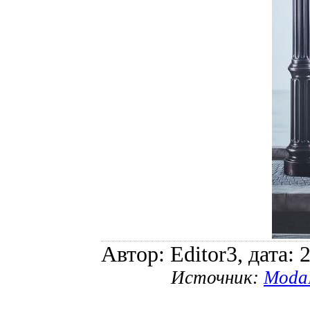
Автор: Editor3, дата: 
Источник:
Moda