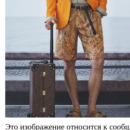
Это изображение относится к соо