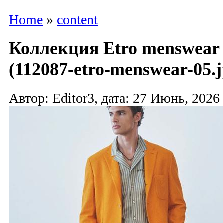
Home
»
content
Коллекция Etro menswear 
(112087-etro-menswear-05.j
Автор: Editor3, дата: 27 Июнь, 2026 