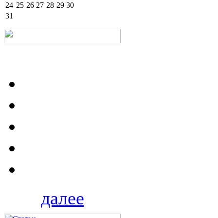
24
25
26
27
28
29
30
31
далее