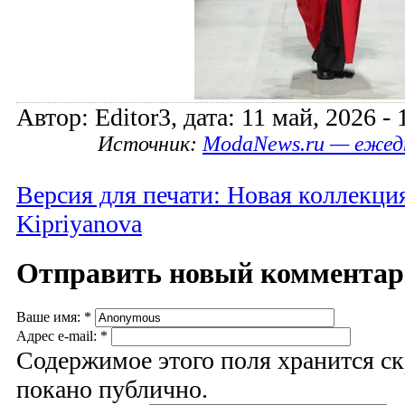
Автор: Editor3, дата: 11 май, 2026 - 
Источник:
ModaNews.ru — ежед
Версия для печати: Новая коллекци
Kipriyanova
Отправить новый коммента
Ваше имя:
*
Адрес e-mail:
*
Содержимое этого поля хранится ск
покано публично.