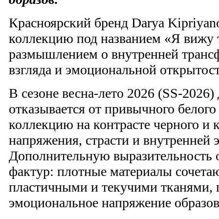
Красноярский бренд Darya Kipriyan
коллекцию под названием «Я вижу 
размышлением о внутренней транс
взгляда и эмоциональной открытост
В сезоне весна-лето 2026 (SS-2026)
отказывается от привычного белого 
коллекцию на контрасте черного и к
напряжения, страсти и внутренней 
Дополнительную выразительность о
фактур: плотные материалы сочетаю
пластичными и текучими тканями, 
эмоциональное напряжение образов