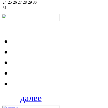
24
25
26
27
28
29
30
31
далее