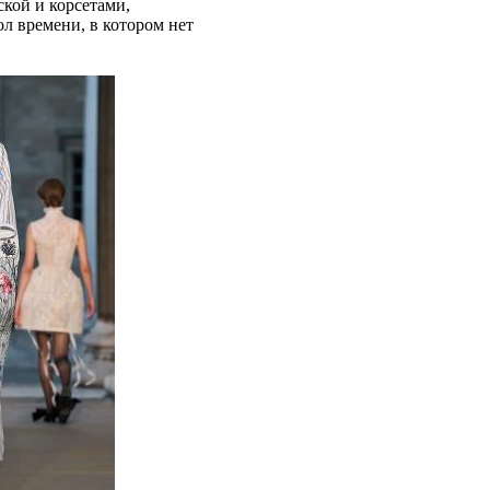
кой и корсетами,
л времени, в котором нет