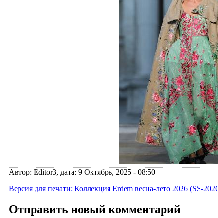
Автор: Editor3, дата: 9 Октябрь, 2025 - 08:50
Версия для печати: Коллекция Erdem весна-лето 2026 (SS-2026
Отправить новый комментарий