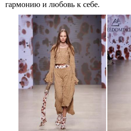
гармонию и любовь к себе.