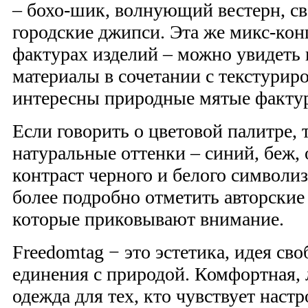
– бохо-шик, волнующий вестерн, с
городские джипси. Эта же микс-кон
фактурах изделий – можно увидеть 
материалы в сочетании с текстури
интересны природные мятые факту
Если говорить о цветовой палитре, 
натуральные оттенки – синий, беж, 
контраст черного и белого символиз
более подробно отметить авторские
которые приковывают внимание.
Freedomtag − это эстетика, идея св
единения с природой. Комфортная, 
одежда для тех, кто чувствует наст