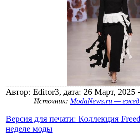
Автор: Editor3, дата: 26 Март, 2025 
Источник:
ModaNews.ru — ежед
Версия для печати: Коллекция Free
неделе моды