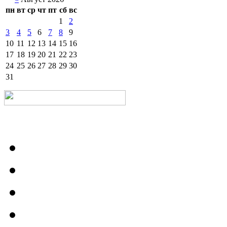
пн
вт
ср
чт
пт
сб
вс
1
2
3
4
5
6
7
8
9
10
11
12
13
14
15
16
17
18
19
20
21
22
23
24
25
26
27
28
29
30
31