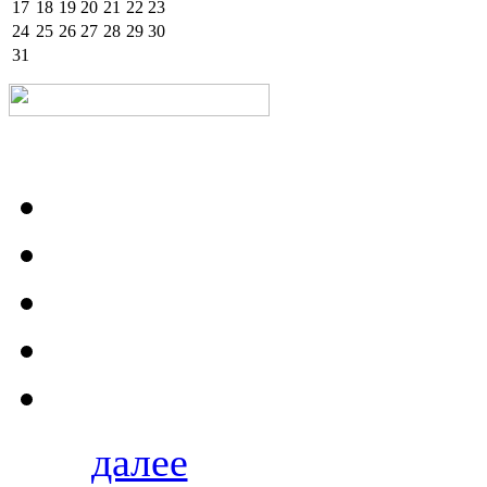
17
18
19
20
21
22
23
24
25
26
27
28
29
30
31
далее