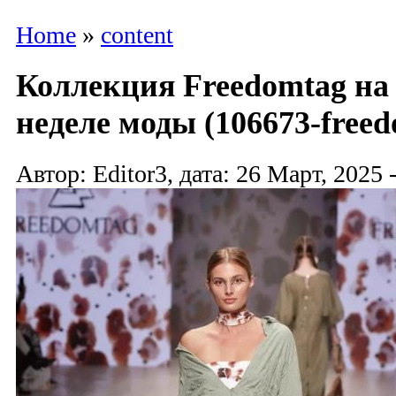
Home
»
content
Коллекция Freedomtag на
неделе моды (106673-freed
Автор: Editor3, дата: 26 Март, 2025 