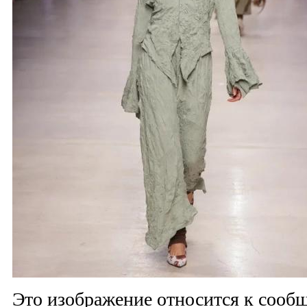
Это изображение относится к соо