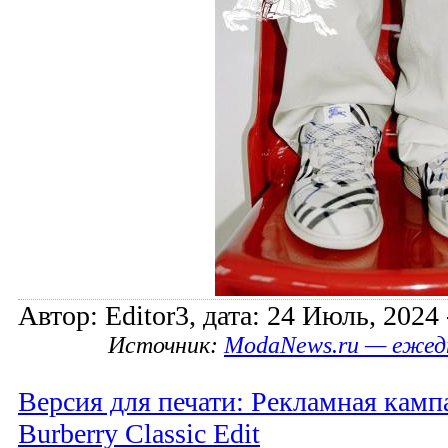
Автор: Editor3, дата: 24 Июль, 2024 
Источник:
ModaNews.ru — ежед
Версия для печати: Рекламная кам
Burberry Classic Edit