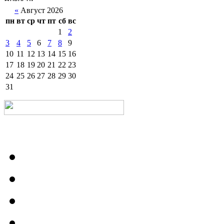
«
Август 2026
пн
вт
ср
чт
пт
сб
вс
1
2
3
4
5
6
7
8
9
10
11
12
13
14
15
16
17
18
19
20
21
22
23
24
25
26
27
28
29
30
31