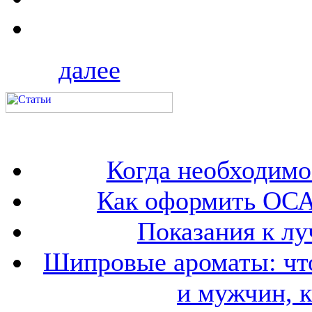
далее
Когда необходим
Как оформить ОСА
Показания к лу
Шипровые ароматы: что
и мужчин, 