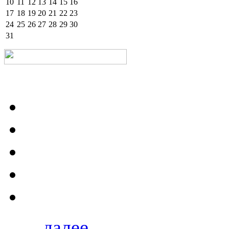
10
11
12
13
14
15
16
17
18
19
20
21
22
23
24
25
26
27
28
29
30
31
далее