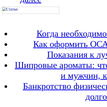
Когда необходим
Как оформить ОСА
Показания к лу
Шипровые ароматы: что
и мужчин, 
Банкротство физичес
долго