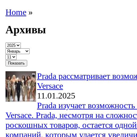
Home
»
Архивы
Prada рассматривает возмо
Versace
11.01.2025
Prada изучает возможность
Versace. Prada, несмотря на сложно
роскошных товаров, остается одной
компаний, которым удается увеличи