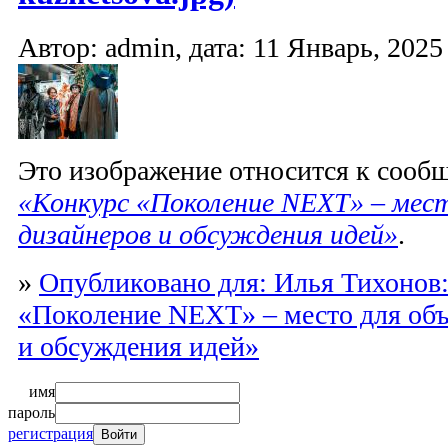
Автор: admin, дата: 11 Январь, 2025 
Это изображение относится к соо
«Конкурс «Поколение NEXT» – мест
дизайнеров и обсуждения идей»
.
»
Опубликовано для: Илья Тихонов
«Поколение NEXT» – место для объ
и обсуждения идей»
имя
пароль
регистрация