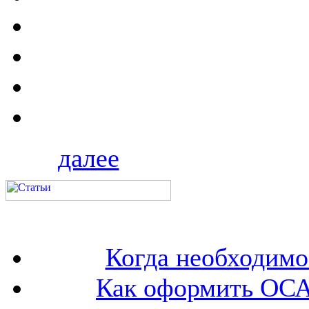
далее
Когда необходим
Как оформить ОСА