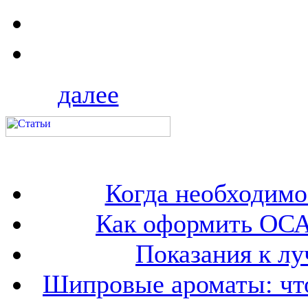
далее
Когда необходим
Как оформить ОСА
Показания к лу
Шипровые ароматы: что