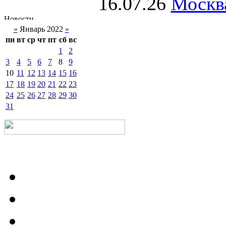
16.07.26
Москва
«
Январь 2022
»
пн
вт
ср
чт
пт
сб
вс
1
2
3
4
5
6
7
8
9
10
11
12
13
14
15
16
17
18
19
20
21
22
23
24
25
26
27
28
29
30
31