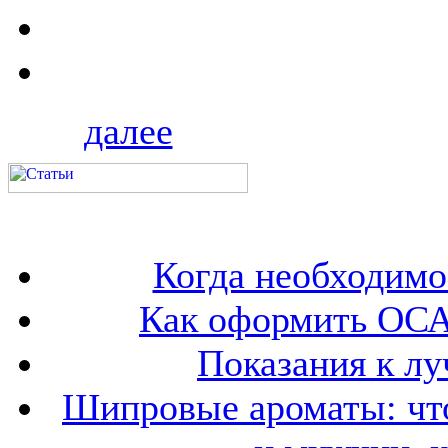
далее
Когда необходим
Как оформить ОСА
Показания к лу
Шипровые ароматы: что