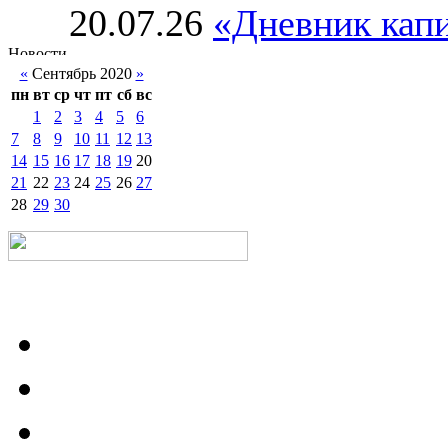
20.07.26
«Дневник капи
«
Сентябрь 2020
»
пн
вт
ср
чт
пт
сб
вс
1
2
3
4
5
6
7
8
9
10
11
12
13
14
15
16
17
18
19
20
21
22
23
24
25
26
27
28
29
30