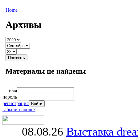
Home
Архивы
Материалы не найдены
имя
пароль
регистрация
забыли пароль?
08.08.26
Выставка dre