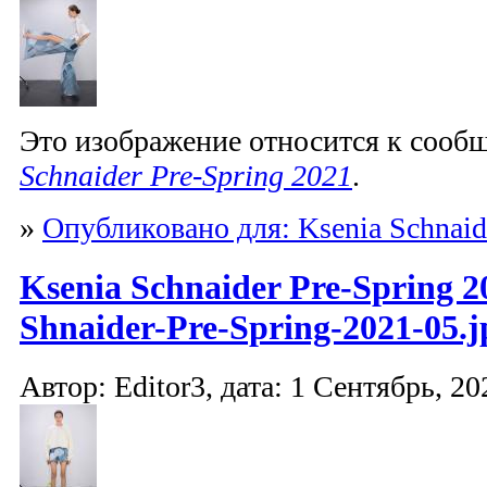
Это изображение относится к соо
Schnaider Pre-Spring 2021
.
»
Опубликовано для: Ksenia Schnaid
Ksenia Schnaider Pre-Spring 2
Shnaider-Pre-Spring-2021-05.j
Автор: Editor3, дата: 1 Сентябрь, 20