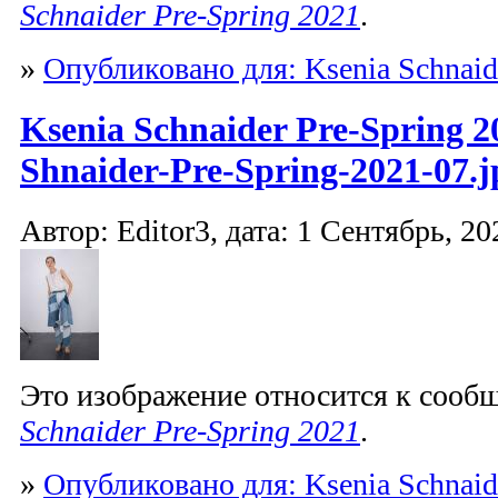
Schnaider Pre-Spring 2021
.
»
Опубликовано для: Ksenia Schnaid
Ksenia Schnaider Pre-Spring 2
Shnaider-Pre-Spring-2021-07.j
Автор: Editor3, дата: 1 Сентябрь, 20
Это изображение относится к соо
Schnaider Pre-Spring 2021
.
»
Опубликовано для: Ksenia Schnaid