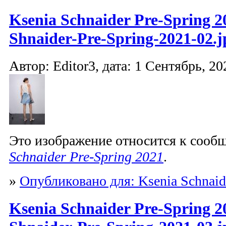
Ksenia Schnaider Pre-Spring 2
Shnaider-Pre-Spring-2021-02.j
Автор: Editor3, дата: 1 Сентябрь, 20
Это изображение относится к соо
Schnaider Pre-Spring 2021
.
»
Опубликовано для: Ksenia Schnaid
Ksenia Schnaider Pre-Spring 2