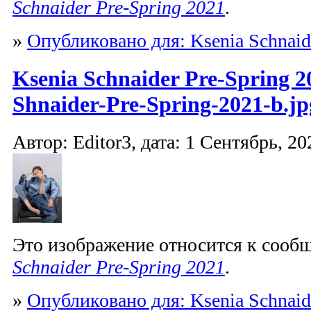
Schnaider Pre-Spring 2021
.
»
Опубликовано для: Ksenia Schnaid
Ksenia Schnaider Pre-Spring 2
Shnaider-Pre-Spring-2021-b.jp
Автор: Editor3, дата: 1 Сентябрь, 20
Это изображение относится к соо
Schnaider Pre-Spring 2021
.
»
Опубликовано для: Ksenia Schnaid