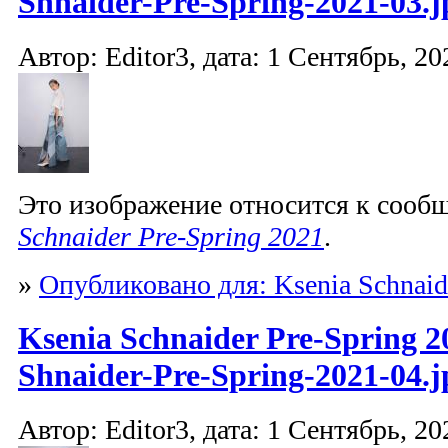
Shnaider-Pre-Spring-2021-03.j
Автор: Editor3, дата: 1 Сентябрь, 20
Это изображение относится к соо
Schnaider Pre-Spring 2021
.
»
Опубликовано для: Ksenia Schnaid
Ksenia Schnaider Pre-Spring 2
Shnaider-Pre-Spring-2021-04.j
Автор: Editor3, дата: 1 Сентябрь, 20