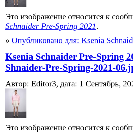
Это изображение относится к соо
Schnaider Pre-Spring 2021
.
»
Опубликовано для: Ksenia Schnaid
Ksenia Schnaider Pre-Spring 2
Shnaider-Pre-Spring-2021-06.j
Автор: Editor3, дата: 1 Сентябрь, 20
Это изображение относится к соо