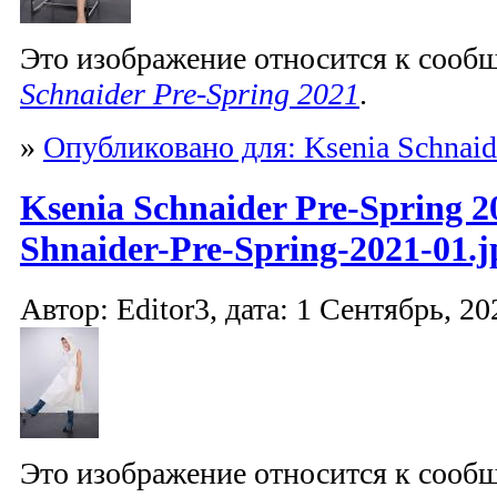
Это изображение относится к соо
Schnaider Pre-Spring 2021
.
»
Опубликовано для: Ksenia Schnaid
Ksenia Schnaider Pre-Spring 2
Shnaider-Pre-Spring-2021-01.j
Автор: Editor3, дата: 1 Сентябрь, 20
Это изображение относится к соо