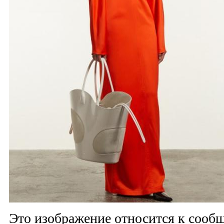
Это изображение относится к соо