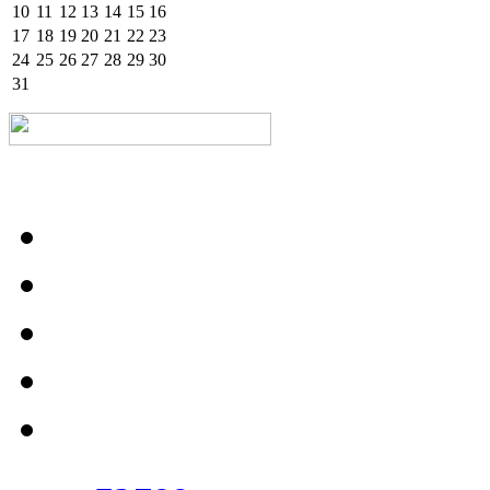
10
11
12
13
14
15
16
17
18
19
20
21
22
23
24
25
26
27
28
29
30
31