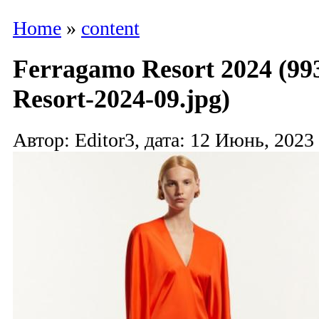
Home
»
content
Ferragamo Resort 2024 (9
Resort-2024-09.jpg)
Автор: Editor3, дата: 12 Июнь, 2023 