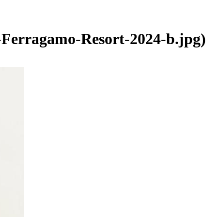
-Ferragamo-Resort-2024-b.jpg)