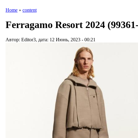
Home
»
content
Ferragamo Resort 2024 (99361
Автор: Editor3, дата: 12 Июнь, 2023 - 00:21