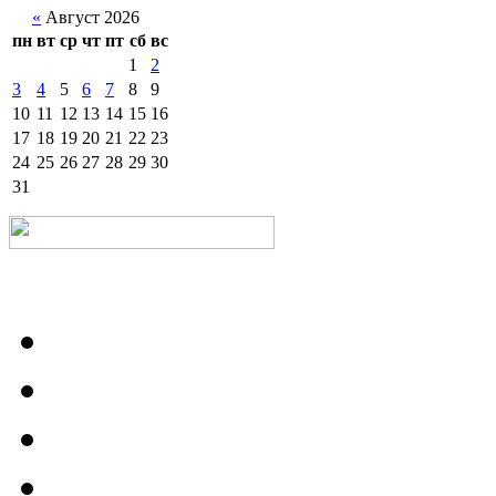
«
Август 2026
пн
вт
ср
чт
пт
сб
вс
1
2
3
4
5
6
7
8
9
10
11
12
13
14
15
16
17
18
19
20
21
22
23
24
25
26
27
28
29
30
31