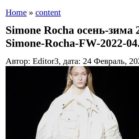
Home
»
content
Simone Rocha осень-зима 2
Simone-Rocha-FW-2022-04.
Автор: Editor3, дата: 24 Февраль, 20