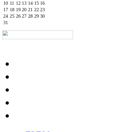
10
11
12
13
14
15
16
17
18
19
20
21
22
23
24
25
26
27
28
29
30
31