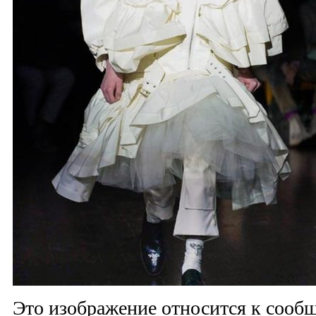
Это изображение относится к соо