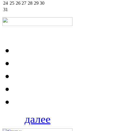
24
25
26
27
28
29
30
31
далее