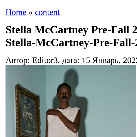
Home
»
content
Stella McCartney Pre-Fall 
Stella-McCartney-Pre-Fall-
Автор: Editor3, дата: 15 Январь, 202