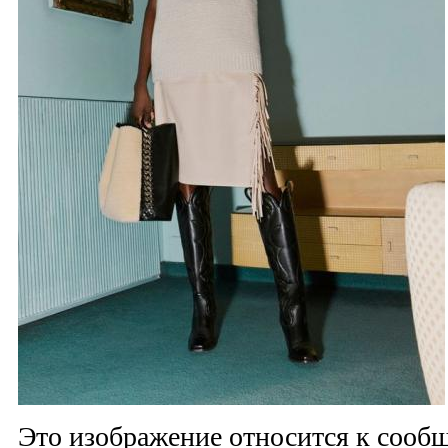
Это изображение относится к соо