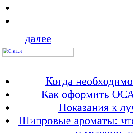
далее
Когда необходим
Как оформить ОСА
Показания к лу
Шипровые ароматы: что