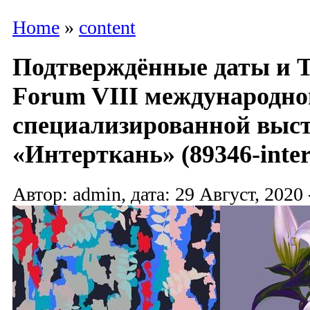
Home
»
content
Подтверждённые даты и Te
Forum VIII международно
специализированной выс
«Интерткань» (89346-inter
Автор: admin, дата: 29 Август, 2020 