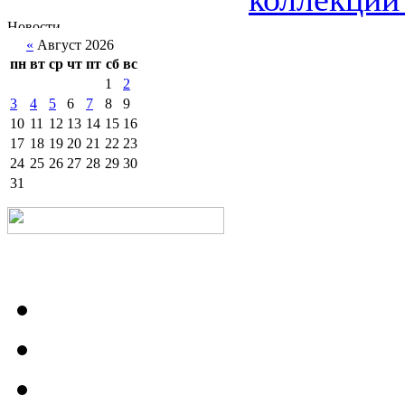
«
Август 2026
пн
вт
ср
чт
пт
сб
вс
1
2
3
4
5
6
7
8
9
10
11
12
13
14
15
16
17
18
19
20
21
22
23
24
25
26
27
28
29
30
31