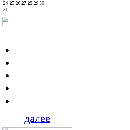
24
25
26
27
28
29
30
31
далее