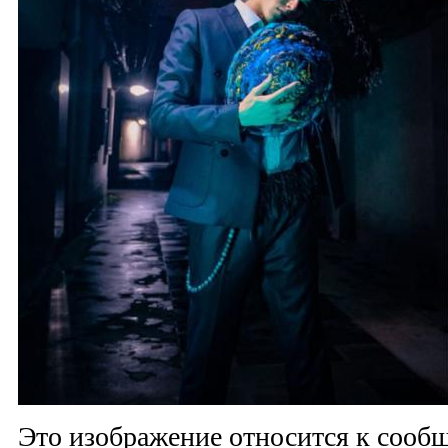
Это изображение относится к соо