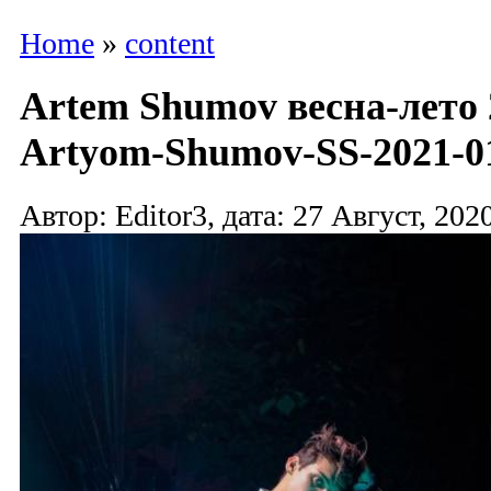
Home
»
content
Artem Shumov весна-лето 
Artyom-Shumov-SS-2021-01
Автор: Editor3, дата: 27 Август, 2020