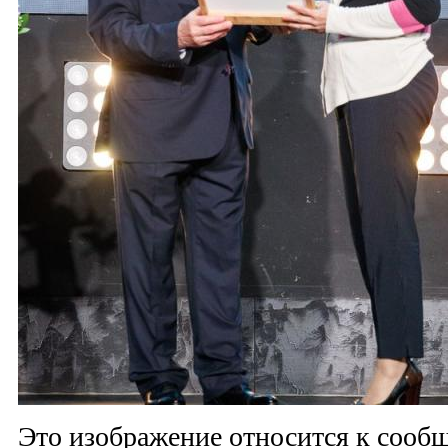
Это изображение относится к соо