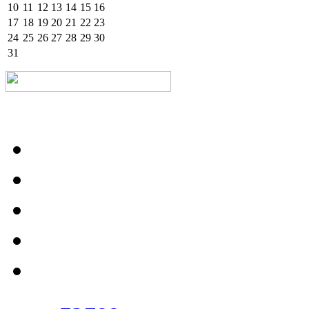
10
11
12
13
14
15
16
17
18
19
20
21
22
23
24
25
26
27
28
29
30
31