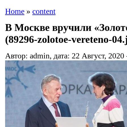
Home
»
content
В Москве вручили «Золот
(89296-zolotoe-vereteno-04.
Автор: admin, дата: 22 Август, 2020 