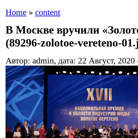
Home
»
content
В Москве вручили «Золот
(89296-zolotoe-vereteno-01.
Автор: admin, дата: 22 Август, 2020 