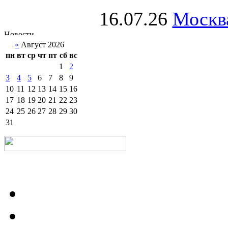
16.07.26
Москва
«
Август 2026
пн
вт
ср
чт
пт
сб
вс
1
2
3
4
5
6
7
8
9
10
11
12
13
14
15
16
17
18
19
20
21
22
23
24
25
26
27
28
29
30
31