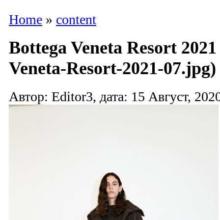
Home
»
content
Bottega Veneta Resort 2021
Veneta-Resort-2021-07.jpg)
Автор: Editor3, дата: 15 Август, 2020