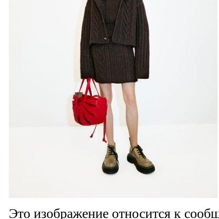
Это изображение относится к соо