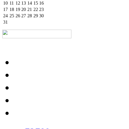
10
11
12
13
14
15
16
17
18
19
20
21
22
23
24
25
26
27
28
29
30
31