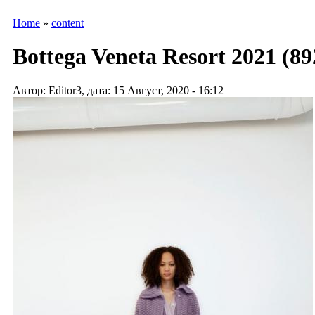
Home
»
content
Bottega Veneta Resort 2021 (8
Автор: Editor3, дата: 15 Август, 2020 - 16:12