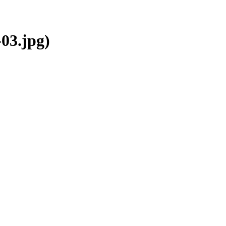
03.jpg)