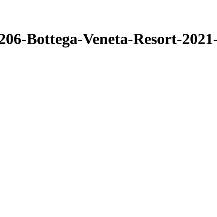
9206-Bottega-Veneta-Resort-2021-